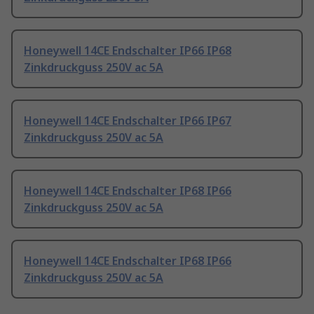
Honeywell 14CE Endschalter IP66 IP68
Zinkdruckguss 250V ac 5A
Honeywell 14CE Endschalter IP66 IP67
Zinkdruckguss 250V ac 5A
Honeywell 14CE Endschalter IP68 IP66
Zinkdruckguss 250V ac 5A
Honeywell 14CE Endschalter IP68 IP66
Zinkdruckguss 250V ac 5A