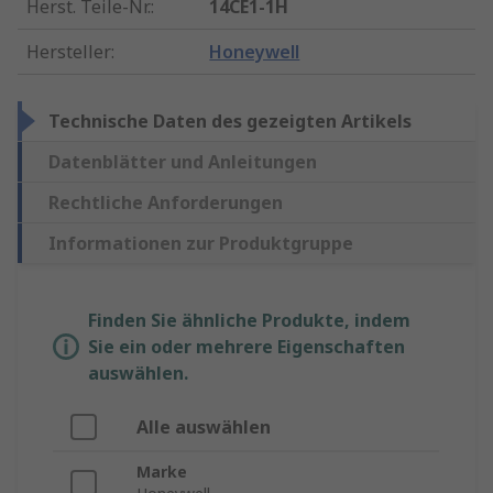
Herst. Teile-Nr.
:
14CE1-1H
Hersteller
:
Honeywell
Technische Daten des gezeigten Artikels
Datenblätter und Anleitungen
Rechtliche Anforderungen
Informationen zur Produktgruppe
Finden Sie ähnliche Produkte, indem
Sie ein oder mehrere Eigenschaften
auswählen.
Alle auswählen
Marke