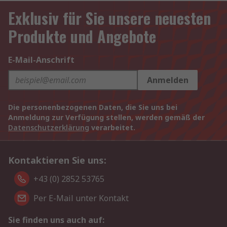
Exklusiv für Sie unsere neuesten
Produkte und Angebote
E-Mail-Anschrift
Anmelden
Die personenbezogenen Daten, die Sie uns bei
Anmeldung zur Verfügung stellen, werden gemäß der
Datenschutzerklärung
verarbeitet.
Kontaktieren Sie uns:
+43 (0) 2852 53765
Per E-Mail unter Kontakt
Sie finden uns auch auf: