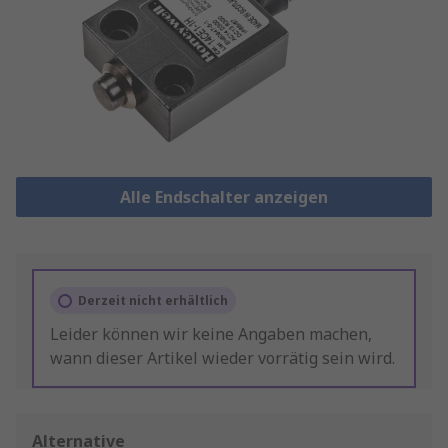
Alle Endschalter anzeigen
Derzeit nicht erhältlich
Leider können wir keine Angaben machen,
wann dieser Artikel wieder vorrätig sein wird.
Alternative