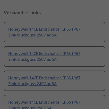
Verwandte Links
Honeywell 14CE Endschalter IP65 IP67
Zinkdruckguss 250V ac 5A
Honeywell 14CE Endschalter IP65 IP67
Zinkdruckguss 250V ac 5A
Honeywell 14CE Endschalter IP65 IP67
Zinkdruckguss 240V ac 5A
Honeywell 14CE Endschalter IP66 IP67
Zinkdruckguss 250V 5A