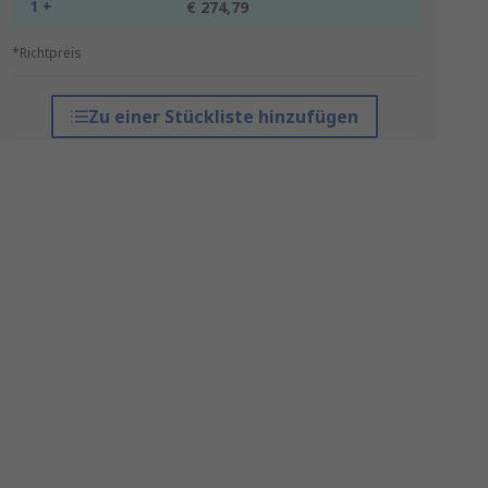
1 +
€ 274,79
*Richtpreis
Zu einer Stückliste hinzufügen