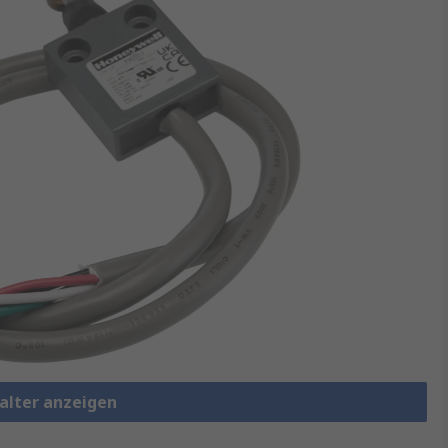
halter anzeigen