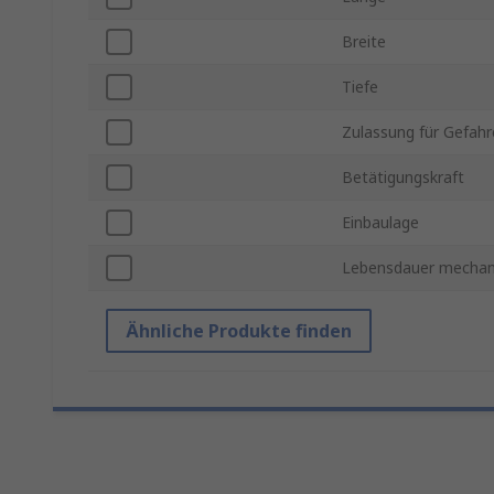
Breite
Tiefe
Zulassung für Gefahr
Betätigungskraft
Einbaulage
Lebensdauer mechan
Ähnliche Produkte finden