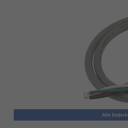
Alle Endsc