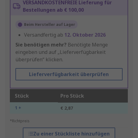
VERSANDKOSTENFREIE Lieferung für
Bestellungen ab € 100,00
Beim Hersteller auf Lager
Versandfertig ab
12. Oktober 2026
Sie benötigen mehr?
Benötigte Menge
eingeben und auf „Lieferverfügbarkeit
überprüfen“ klicken.
Lieferverfügbarkeit überprüfen
Stück
Pro Stück
1 +
€ 2,87
*Richtpreis
Zu einer Stückliste hinzufügen