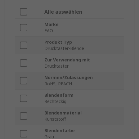
Alle auswählen
Marke
EAO
Produkt Typ
Drucktaster-Blende
Zur Verwendung mit
Drucktaster
Normen/Zulassungen
RoHS, REACH
Blendenform
Rechteckig
Blendenmaterial
Kunststoff
Blendenfarbe
Grau