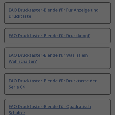
EAO Drucktaster-Blende für Für Anzeige und
Drucktaste
EAO Drucktaster-Blende für Druckknopf
EAO Drucktaster-Blende für Was ist ein
Wahlschalter?
EAO Drucktaster-Blende für Drucktaste der
Serie 04
EAO Drucktaster-Blende für Quadratisch
Schalter