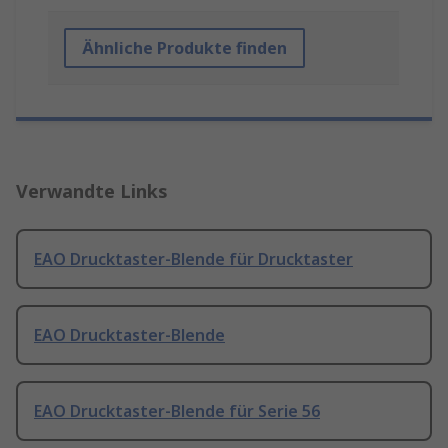
Ähnliche Produkte finden
Verwandte Links
EAO Drucktaster-Blende für Drucktaster
EAO Drucktaster-Blende
EAO Drucktaster-Blende für Serie 56