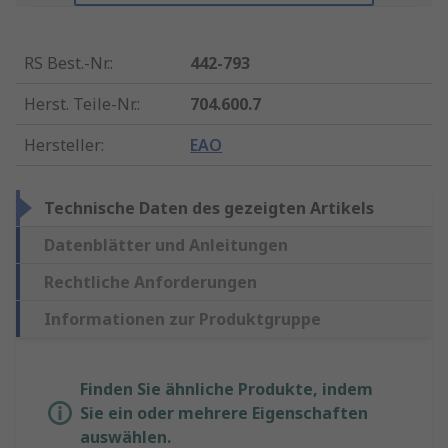
RS Best.-Nr.
:
442-793
Herst. Teile-Nr.
:
704.600.7
Hersteller
:
EAO
Technische Daten des gezeigten Artikels
Datenblätter und Anleitungen
Rechtliche Anforderungen
Informationen zur Produktgruppe
Finden Sie ähnliche Produkte, indem
Sie ein oder mehrere Eigenschaften
auswählen.