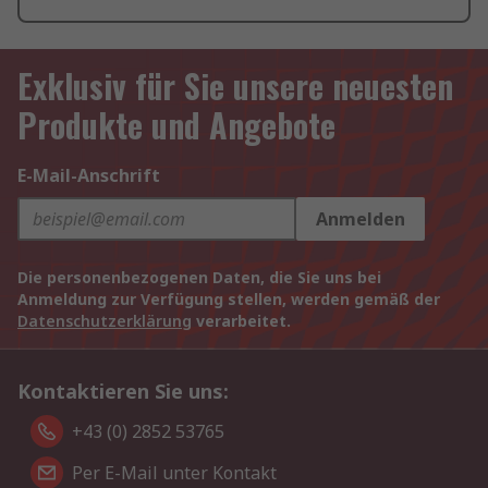
Exklusiv für Sie unsere neuesten
Produkte und Angebote
E-Mail-Anschrift
Anmelden
Die personenbezogenen Daten, die Sie uns bei
Anmeldung zur Verfügung stellen, werden gemäß der
Datenschutzerklärung
verarbeitet.
Kontaktieren Sie uns:
+43 (0) 2852 53765
Per E-Mail unter Kontakt