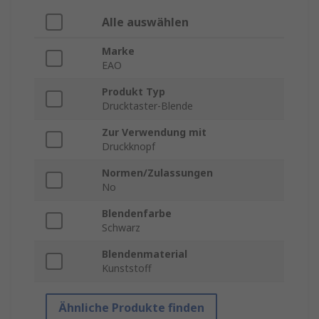
Alle auswählen
Marke
EAO
Produkt Typ
Drucktaster-Blende
Zur Verwendung mit
Druckknopf
Normen/Zulassungen
No
Blendenfarbe
Schwarz
Blendenmaterial
Kunststoff
Ähnliche Produkte finden