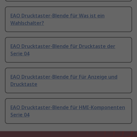
EAO Drucktaster-Blende für Was ist ein
Wahlschalter?
EAO Drucktaster-Blende für Drucktaste der
Serie 04
EAO Drucktaster-Blende für Für Anzeige und
Drucktaste
EAO Drucktaster-Blende für HMI-Komponenten
Serie 04