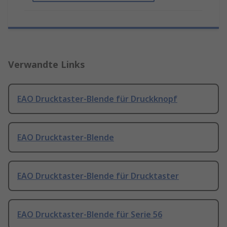
Verwandte Links
EAO Drucktaster-Blende für Druckknopf
EAO Drucktaster-Blende
EAO Drucktaster-Blende für Drucktaster
EAO Drucktaster-Blende für Serie 56