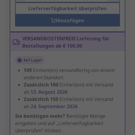
Lieferverfügbarkeit überprüfen
Hinzufügen
VERSANDKOSTENFREIE Lieferung für
Bestellungen ab € 100,00
Auf Lager
109
Einheit(en) versandfertig von einem
anderen Standort
Zusätzlich
100
Einheit(en) mit Versand
ab
13. August 2026
Zusätzlich
150
Einheit(en) mit Versand
ab
24. September 2026
Sie benötigen mehr?
Benötigte Menge
eingeben und auf „Lieferverfügbarkeit
überprüfen“ klicken.