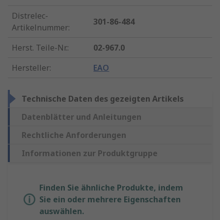
Distrelec-
301-86-484
Artikelnummer
:
Herst. Teile-Nr.
:
02-967.0
Hersteller
:
EAO
Technische Daten des gezeigten Artikels
Datenblätter und Anleitungen
Rechtliche Anforderungen
Informationen zur Produktgruppe
Finden Sie ähnliche Produkte, indem
Sie ein oder mehrere Eigenschaften
auswählen.