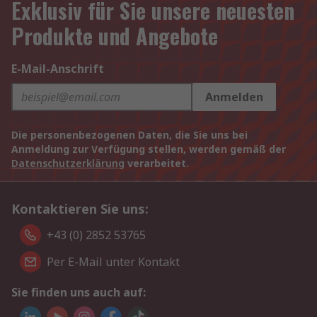
Exklusiv für Sie unsere neuesten
Produkte und Angebote
E-Mail-Anschrift
Anmelden
Die personenbezogenen Daten, die Sie uns bei
Anmeldung zur Verfügung stellen, werden gemäß der
Datenschutzerklärung
verarbeitet.
Kontaktieren Sie uns:
+43 (0) 2852 53765
Per E-Mail unter Kontakt
Sie finden uns auch auf: