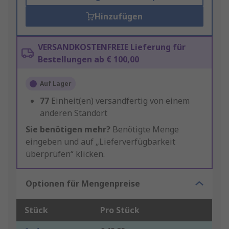
Hinzufügen
VERSANDKOSTENFREIE Lieferung für
Bestellungen ab € 100,00
Auf Lager
77
Einheit(en) versandfertig von einem
anderen Standort
Sie benötigen mehr?
Benötigte Menge
eingeben und auf „Lieferverfügbarkeit
überprüfen“ klicken.
Optionen für Mengenpreise
Stück
Pro Stück