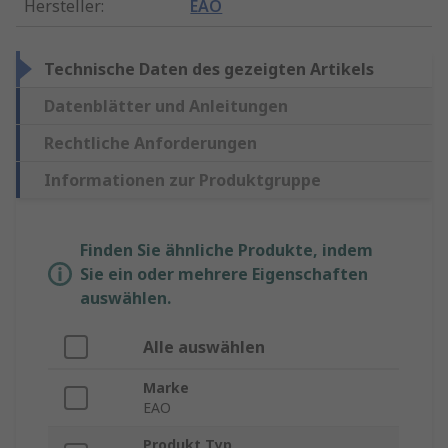
Hersteller
:
EAO
Technische Daten des gezeigten Artikels
Datenblätter und Anleitungen
Rechtliche Anforderungen
Informationen zur Produktgruppe
Finden Sie ähnliche Produkte, indem
Sie ein oder mehrere Eigenschaften
auswählen.
Alle auswählen
Marke
EAO
Produkt Typ