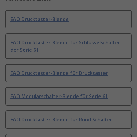
EAO Drucktaster-Blende
EAO Drucktaster-Blende für Schlüsselschalter
der Serie 61
EAO Drucktaster-Blende für Drucktaster
EAO Modularschalter-Blende für Serie 61
EAO Drucktaster-Blende für Rund Schalter