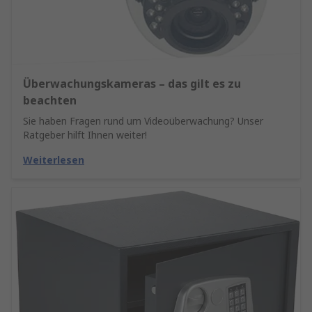
Überwachungskameras – das gilt es zu
beachten
Sie haben Fragen rund um Videoüberwachung? Unser
Ratgeber hilft Ihnen weiter!
Weiterlesen