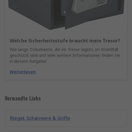
Welche Sicherheitsstufe braucht mein Tresor?
Wie lange Dokumente, die im Tresor lagern, im Brandfall
geschützt sind und viele weitere Informationen finden Sie
in diesem Ratgeber.
Weiterlesen
Verwandte Links
Riegel, Scharniere & Griffe