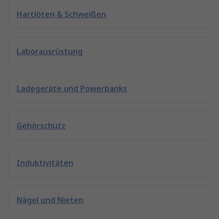
Hartlöten & Schweißen
Laborausrüstung
Ladegeräte und Powerbanks
Gehörschutz
Induktivitäten
Nägel und Nieten