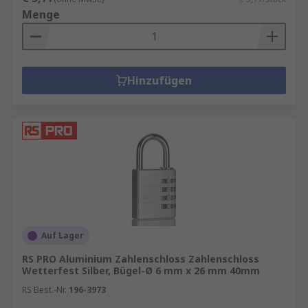
Menge
Hinzufügen
Auf Lager
RS PRO Aluminium Zahlenschloss Zahlenschloss
Wetterfest Silber, Bügel-Ø 6 mm x 26 mm 40mm
RS Best.-Nr.
196-3973