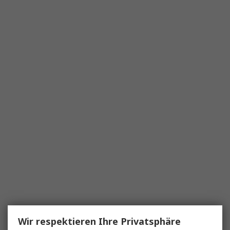
Wir respektieren Ihre Privatsphäre