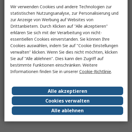
Wir verwenden Cookies und andere Technologien zur
statistischen Nutzungsanalyse, zur Personalisierung und
zur Anzeige von Werbung auf Websites von
Drittanbietern. Durch Klicken auf "Alle akzeptieren"
erklären Sie sich mit der Verarbeitung von nicht-
essentiellen Cookies einverstanden. Sie können Ihre
Cookies auswählen, indem Sie auf "Cookie Einstellungen
verwalten" klicken. Wenn Sie dies nicht möchten, klicken
Sie auf "Alle ablehnen". Dies kann den Zugriff auf
bestimmte Funktionen einschränken. Weitere
Informationen finden Sie in unserer
Cookie-Richtlinie
.
Alle akzeptieren
Cookies verwalten
Alle ablehnen