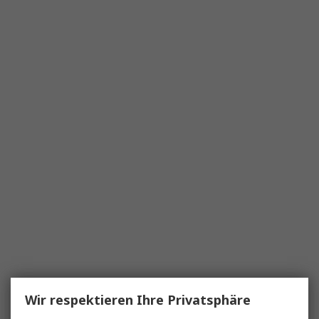
Wir respektieren Ihre Privatsphäre