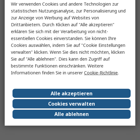
Wir verwenden Cookies und andere Technologien zur
statistischen Nutzungsanalyse, zur Personalisierung und
zur Anzeige von Werbung auf Websites von
Drittanbietern. Durch Klicken auf "Alle akzeptieren"
erklären Sie sich mit der Verarbeitung von nicht-
essentiellen Cookies einverstanden. Sie können Ihre
Cookies auswählen, indem Sie auf "Cookie Einstellungen
verwalten" klicken. Wenn Sie dies nicht möchten, klicken
Sie auf "Alle ablehnen". Dies kann den Zugriff auf
bestimmte Funktionen einschränken. Weitere
Informationen finden Sie in unserer
Cookie-Richtlinie
.
Alle akzeptieren
Cookies verwalten
Alle ablehnen