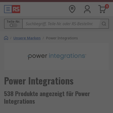
0
Teile-Nr.
/
Unsere Marken
/
Power Integrations
Power Integrations
538 Produkte angezeigt für Power
Integrations