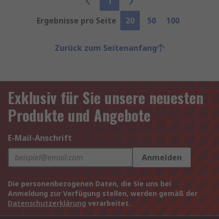
1
Ergebnisse pro Seite
20
50
100
Zurück zum Seitenanfang
Exklusiv für Sie unsere neuesten
Produkte und Angebote
E-Mail-Anschrift
Anmelden
Die personenbezogenen Daten, die Sie uns bei
Anmeldung zur Verfügung stellen, werden gemäß der
Datenschutzerklärung
verarbeitet.