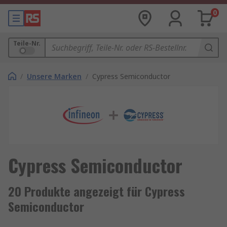
0
Teile-Nr.
/
Unsere Marken
/
Cypress Semiconductor
Cypress Semiconductor
20 Produkte angezeigt für Cypress
Semiconductor