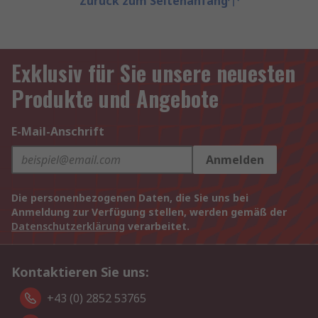
Zurück zum Seitenanfang
Exklusiv für Sie unsere neuesten
Produkte und Angebote
E-Mail-Anschrift
Anmelden
Die personenbezogenen Daten, die Sie uns bei
Anmeldung zur Verfügung stellen, werden gemäß der
Datenschutzerklärung
verarbeitet.
Kontaktieren Sie uns:
+43 (0) 2852 53765