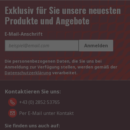
Exklusiv für Sie unsere neuesten
Produkte und Angebote
E-Mail-Anschrift
Anmelden
Die personenbezogenen Daten, die Sie uns bei
Anmeldung zur Verfügung stellen, werden gemäß der
Datenschutzerklärung
verarbeitet.
Kontaktieren Sie uns:
+43 (0) 2852 53765
Per E-Mail unter Kontakt
Sie finden uns auch auf: