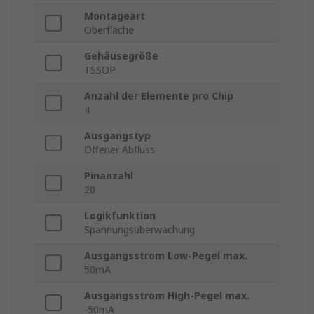
Montageart
Oberfläche
Gehäusegröße
TSSOP
Anzahl der Elemente pro Chip
4
Ausgangstyp
Offener Abfluss
Pinanzahl
20
Logikfunktion
Spannungsüberwachung
Ausgangsstrom Low-Pegel max.
50mA
Ausgangsstrom High-Pegel max.
-50mA