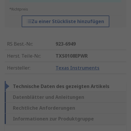
*Richtpreis
Zu einer Stückliste hinzufügen
RS Best.-Nr.
:
923-6949
Herst. Teile-Nr.
:
TXS0108EPWR
Hersteller
:
Texas Instruments
Technische Daten des gezeigten Artikels
Datenblätter und Anleitungen
Rechtliche Anforderungen
Informationen zur Produktgruppe