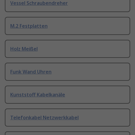
Vessel Schraubendreher
M.2 Festplatten
Holz Meißel
Funk Wand Uhren
Kunststoff Kabelkanäle
Telefonkabel Netzwerkkabel