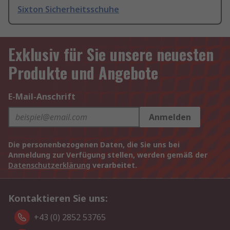
Sixton Sicherheitsschuhe
Exklusiv für Sie unsere neuesten
Produkte und Angebote
E-Mail-Anschrift
Anmelden
Die personenbezogenen Daten, die Sie uns bei
Anmeldung zur Verfügung stellen, werden gemäß der
Datenschutzerklärung
verarbeitet.
Kontaktieren Sie uns:
+43 (0) 2852 53765