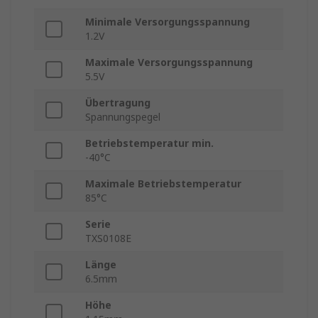
Minimale Versorgungsspannung
1.2V
Maximale Versorgungsspannung
5.5V
Übertragung
Spannungspegel
Betriebstemperatur min.
-40°C
Maximale Betriebstemperatur
85°C
Serie
TXS0108E
Länge
6.5mm
Höhe