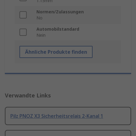
1.15mm
Normen/Zulassungen
No
Automobilstandard
Nein
Ähnliche Produkte finden
Verwandte Links
Pilz PNOZ X3 Sicherheitsrelais 2-Kanal 1