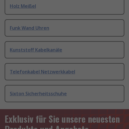
Holz Meißel
Funk Wand Uhren
Kunststoff Kabelkanäle
Telefonkabel Netzwerkkabel
Sixton Sicherheitsschuhe
Exklusiv für Sie unsere neuesten