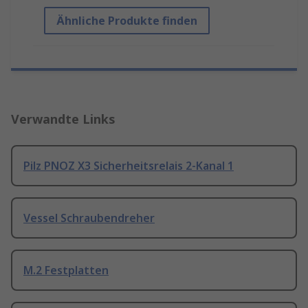
Ähnliche Produkte finden
Verwandte Links
Pilz PNOZ X3 Sicherheitsrelais 2-Kanal 1
Vessel Schraubendreher
M.2 Festplatten