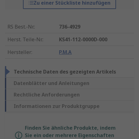
Zu einer Stückliste hinzufügen
RS Best.-Nr.
:
736-4929
Herst. Teile-Nr.
:
KS41-112-0000D-000
Hersteller
:
P.M.A
Technische Daten des gezeigten Artikels
Datenblätter und Anleitungen
Rechtliche Anforderungen
Informationen zur Produktgruppe
Finden Sie ähnliche Produkte, indem
Sie ein oder mehrere Eigenschaften