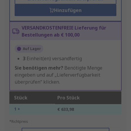
Hinzufügen
VERSANDKOSTENFREIE Lieferung für
Bestellungen ab € 100,00
Auf Lager
3
Einheit(en) versandfertig
Sie benötigen mehr?
Benötigte Menge
eingeben und auf „Lieferverfügbarkeit
überprüfen“ klicken.
Stück
Pro Stück
1 +
€ 633,98
*Richtpreis