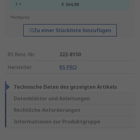
1 +
€ 264,86
*Richtpreis
Zu einer Stückliste hinzufügen
RS Best.-Nr.
:
222-8150
Hersteller
:
RS PRO
Technische Daten des gezeigten Artikels
Datenblätter und Anleitungen
Rechtliche Anforderungen
Informationen zur Produktgruppe