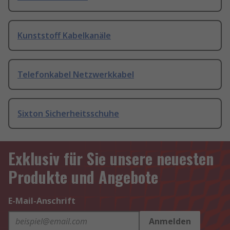
Kunststoff Kabelkanäle
Telefonkabel Netzwerkkabel
Sixton Sicherheitsschuhe
Exklusiv für Sie unsere neuesten
Produkte und Angebote
E-Mail-Anschrift
Anmelden