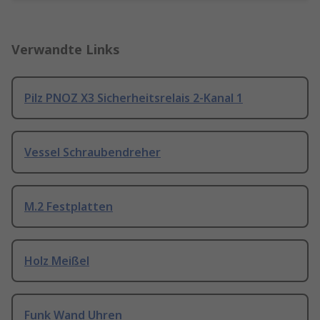
Verwandte Links
Pilz PNOZ X3 Sicherheitsrelais 2-Kanal 1
Vessel Schraubendreher
M.2 Festplatten
Holz Meißel
Funk Wand Uhren