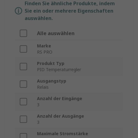
Finden Sie ähnliche Produkte, indem
Sie ein oder mehrere Eigenschaften
auswählen.
Alle auswählen
Marke
RS PRO
Produkt Typ
PID Temperaturregler
Ausgangstyp
Relais
Anzahl der Eingänge
3
Anzahl der Ausgänge
3
Maximale Stromstärke