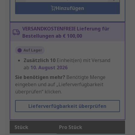
Hinzufügen
VERSANDKOSTENFREIE Lieferung für
Bestellungen ab € 100,00
Auf Lager
Zusätzlich
10
Einheit(en) mit Versand
ab
10. August 2026
Sie benötigen mehr?
Benötigte Menge
eingeben und auf „Lieferverfügbarkeit
überprüfen“ klicken.
Lieferverfügbarkeit überprüfen
Stück
Pro Stück