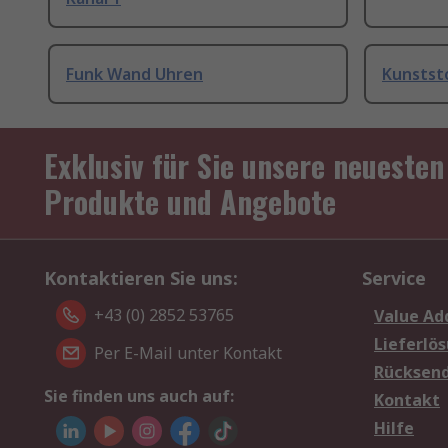
Funk Wand Uhren
Kunstst
Exklusiv für Sie unsere neuesten
Produkte und Angebote
Kontaktieren Sie uns:
Service
+43 (0) 2852 53765
Value Ad
Lieferlö
Per E-Mail unter Kontakt
Rücksen
Sie finden uns auch auf:
Kontakt
Hilfe