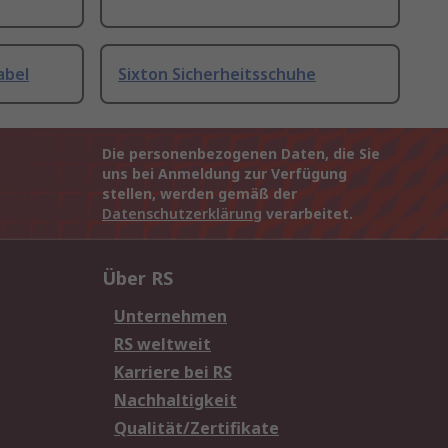
abel
Sixton Sicherheitsschuhe
Die personenbezogenen Daten, die Sie
uns bei Anmeldung zur Verfügung
stellen, werden gemäß der
Datenschutzerklärung
verarbeitet.
Über RS
Unternehmen
RS weltweit
Karriere bei RS
Nachhaltigkeit
Qualität/Zertifikate