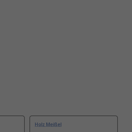
Holz Meißel