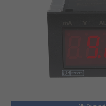
Alle Temperat