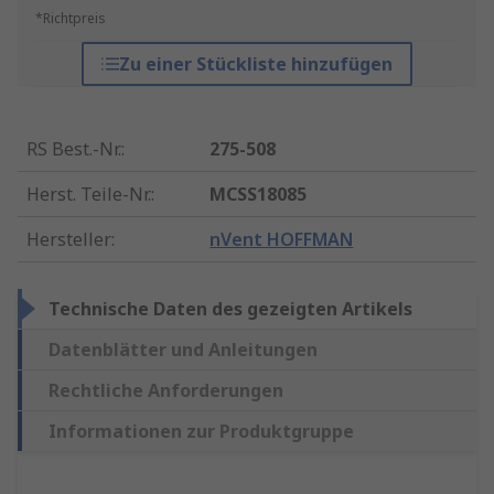
*Richtpreis
Zu einer Stückliste hinzufügen
RS Best.-Nr.
:
275-508
Herst. Teile-Nr.
:
MCSS18085
Hersteller
:
nVent HOFFMAN
Technische Daten des gezeigten Artikels
Datenblätter und Anleitungen
Rechtliche Anforderungen
Informationen zur Produktgruppe