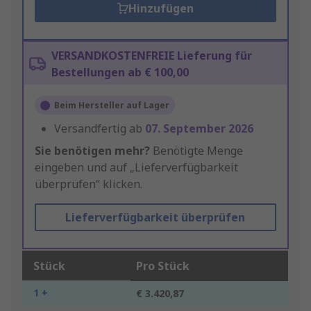
Hinzufügen
VERSANDKOSTENFREIE Lieferung für
Bestellungen ab € 100,00
Beim Hersteller auf Lager
Versandfertig ab
07. September 2026
Sie benötigen mehr?
Benötigte Menge
eingeben und auf „Lieferverfügbarkeit
überprüfen“ klicken.
Lieferverfügbarkeit überprüfen
Stück
Pro Stück
1 +
€ 3.420,87