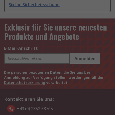
Sixton Sicherheitsschuhe
Exklusiv für Sie unsere neuesten
Produkte und Angebote
E-Mail-Anschrift
Anmelden
Die personenbezogenen Daten, die Sie uns bei
Anmeldung zur Verfügung stellen, werden gemäß der
Datenschutzerklärung
verarbeitet.
Kontaktieren Sie uns:
+43 (0) 2852 53765