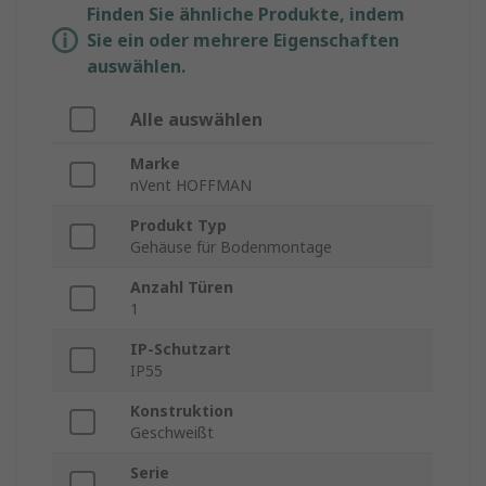
Finden Sie ähnliche Produkte, indem
Sie ein oder mehrere Eigenschaften
auswählen.
Alle auswählen
Marke
nVent HOFFMAN
Produkt Typ
Gehäuse für Bodenmontage
Anzahl Türen
1
IP-Schutzart
IP55
Konstruktion
Geschweißt
Serie