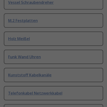
Vessel Schraubendreher
M.2 Festplatten
Holz Meißel
Funk Wand Uhren
Kunststoff Kabelkanäle
Telefonkabel Netzwerkkabel