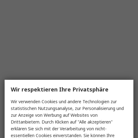
Wir respektieren Ihre Privatsphäre
Wir verwenden Cookies und andere Technologien zur
statistischen Nutzungsanalyse, zur Personalisierung und
zur Anzeige von Werbung auf Websites von
Drittanbietern. Durch Klicken auf "Alle akzeptieren"
erklären Sie sich mit der Verarbeitung von nicht-
essentiellen Cookies einverstanden. Sie können Ihre