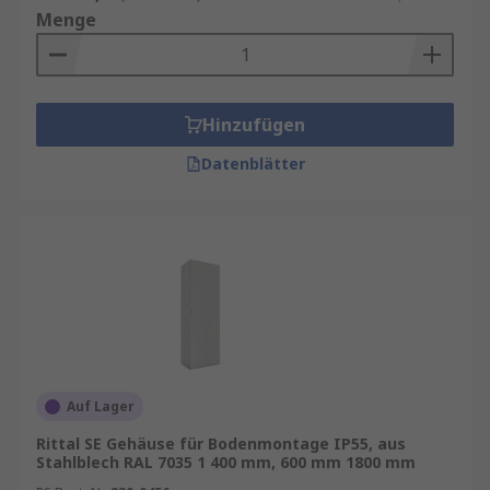
Menge
Hinzufügen
Datenblätter
Auf Lager
Rittal SE Gehäuse für Bodenmontage IP55, aus
Stahlblech RAL 7035 1 400 mm, 600 mm 1800 mm