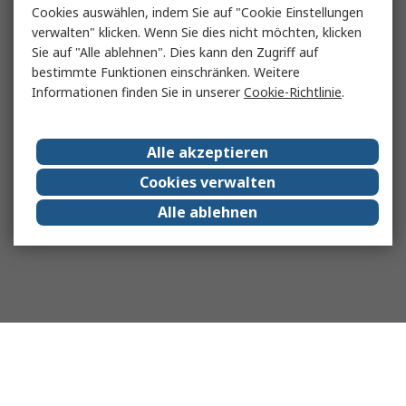
Cookies auswählen, indem Sie auf "Cookie Einstellungen
verwalten" klicken. Wenn Sie dies nicht möchten, klicken
Sie auf "Alle ablehnen". Dies kann den Zugriff auf
bestimmte Funktionen einschränken. Weitere
Informationen finden Sie in unserer
Cookie-Richtlinie
.
Alle akzeptieren
Cookies verwalten
Alle ablehnen