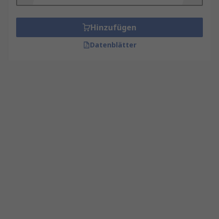
Hinzufügen
Datenblätter