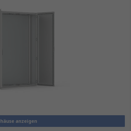
ehäuse anzeigen