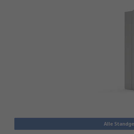
Alle Standg