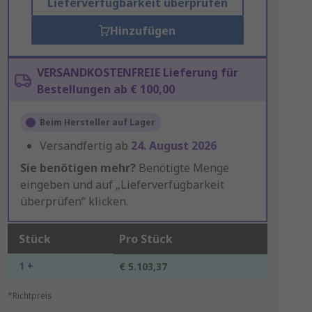
Lieferverfügbarkeit überprüfen
Hinzufügen
VERSANDKOSTENFREIE Lieferung für
Bestellungen ab € 100,00
Beim Hersteller auf Lager
Versandfertig ab
24. August 2026
Sie benötigen mehr?
Benötigte Menge
eingeben und auf „Lieferverfügbarkeit
überprüfen“ klicken.
Stück
Pro Stück
1 +
€ 5.103,37
*Richtpreis