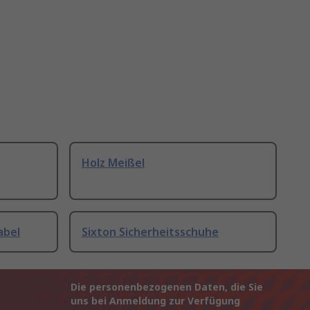
Holz Meißel
abel
Sixton Sicherheitsschuhe
Die personenbezogenen Daten, die Sie
uns bei Anmeldung zur Verfügung