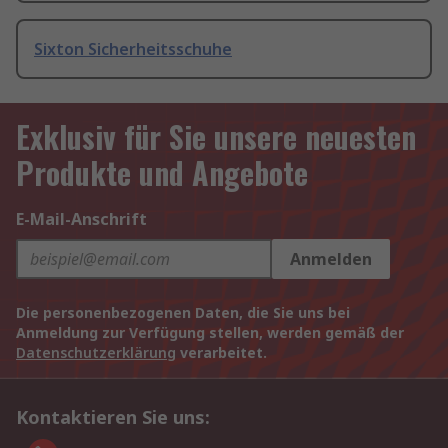
Sixton Sicherheitsschuhe
Exklusiv für Sie unsere neuesten
Produkte und Angebote
E-Mail-Anschrift
Anmelden
Die personenbezogenen Daten, die Sie uns bei
Anmeldung zur Verfügung stellen, werden gemäß der
Datenschutzerklärung
verarbeitet.
Kontaktieren Sie uns: