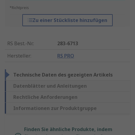
*Richtpreis
Zu einer Stückliste hinzufügen
RS Best.-Nr.
:
283-6713
Hersteller
:
RS PRO
Technische Daten des gezeigten Artikels
Datenblätter und Anleitungen
Rechtliche Anforderungen
Informationen zur Produktgruppe
Finden Sie ähnliche Produkte, indem