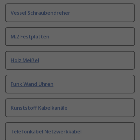
Vessel Schraubendreher
M.2 Festplatten
Holz Meißel
Funk Wand Uhren
Kunststoff Kabelkanäle
Telefonkabel Netzwerkkabel