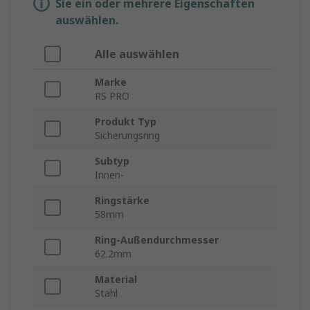
Sie ein oder mehrere Eigenschaften
auswählen.
Alle auswählen
Marke
RS PRO
Produkt Typ
Sicherungsring
Subtyp
Innen-
Ringstärke
58mm
Ring-Außendurchmesser
62.2mm
Material
Stahl