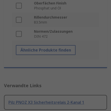
Oberfächen Finish
Phosphat und Öl
Rillendurchmesser
83.5mm
Normen/Zulassungen
DIN 472
Ähnliche Produkte finden
Verwandte Links
Pilz PNOZ X3 Sicherheitsrelais 2-Kanal 1