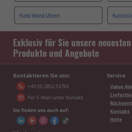
Funk Wand Uhren
Kunstst
Exklusiv für Sie unsere neuesten
Produkte und Angebote
Kontaktieren Sie uns:
Service
+43 (0) 2852 53765
Value Ad
Lieferlö
Per E-Mail unter Kontakt
Rücksen
Sie finden uns auch auf:
Kontakt
Hilfe