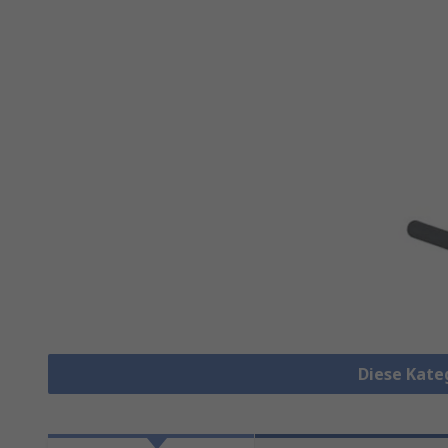
Diese Kate