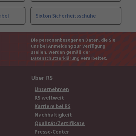
abel
Sixton Sicherheitsschuhe
Die personenbezogenen Daten, die Sie
uns bei Anmeldung zur Verfügung
stellen, werden gemäß der
Datenschutzerklärung
verarbeitet.
Über RS
Unternehmen
RS weltweit
Karriere bei RS
Nachhaltigkeit
Qualität/Zertifikate
Presse-Center