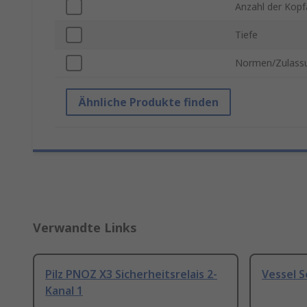
Anzahl der Kopf
Tiefe
Normen/Zulass
Ähnliche Produkte finden
Verwandte Links
Pilz PNOZ X3 Sicherheitsrelais 2-
Vessel 
Kanal 1