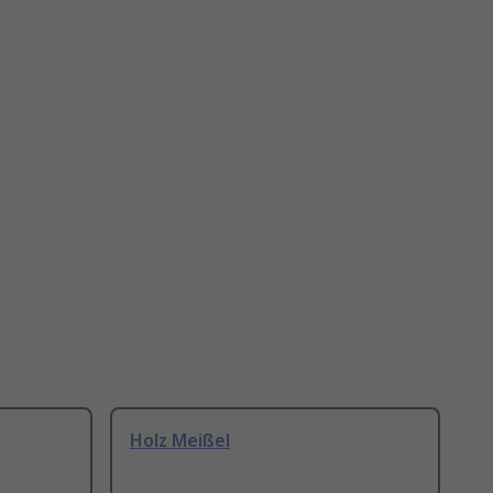
Holz Meißel