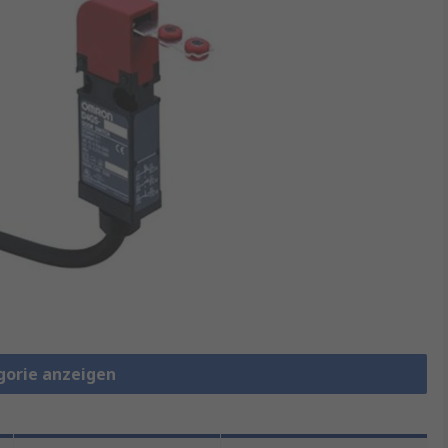
gorie anzeigen