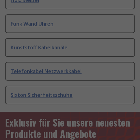
Holz Meißel
Funk Wand Uhren
Kunststoff Kabelkanäle
Telefonkabel Netzwerkkabel
Sixton Sicherheitsschuhe
Exklusiv für Sie unsere neuesten
Produkte und Angebote