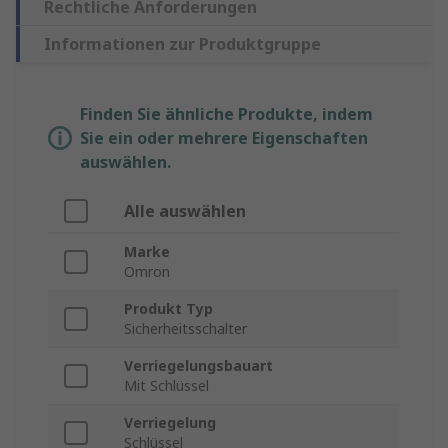
Rechtliche Anforderungen
Informationen zur Produktgruppe
Finden Sie ähnliche Produkte, indem
Sie ein oder mehrere Eigenschaften
auswählen.
Alle auswählen
Marke
Omron
Produkt Typ
Sicherheitsschalter
Verriegelungsbauart
Mit Schlüssel
Verriegelung
Schlüssel