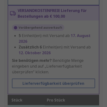
VERSANDKOSTENFREIE Lieferung für
Bestellungen ab € 100,00
Vorübergehend ausverkauft
5
Einheit(en) mit Versand ab
17. August
2026
Zusätzlich
6
Einheit(en) mit Versand ab
12. Oktober 2026
Sie benötigen mehr?
Benötigte Menge
eingeben und auf „Lieferverfügbarkeit
überprüfen“ klicken.
Lieferverfügbarkeit überprüfen
Stück
Pro Stück