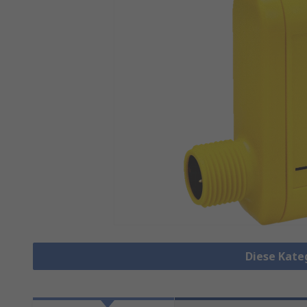
Diese Kate