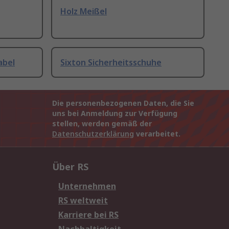
Holz Meißel
abel
Sixton Sicherheitsschuhe
Die personenbezogenen Daten, die Sie
uns bei Anmeldung zur Verfügung
stellen, werden gemäß der
Datenschutzerklärung
verarbeitet.
Über RS
Unternehmen
RS weltweit
Karriere bei RS