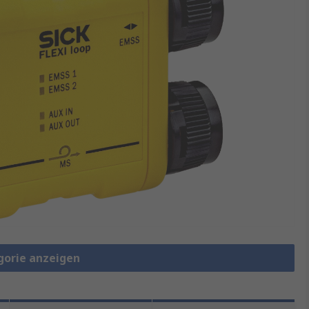
gorie anzeigen