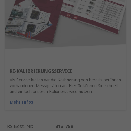
RE-KALIBRIERUNGSSERVICE
Als Service bieten wir die Kalibrierung von bereits bei Ihnen
vorhandenen Messgeräten an. Hierfür können Sie schnell
und einfach unseren Kalibrierservice nutzen.
Mehr Infos
RS Best.-Nr.
:
313-788