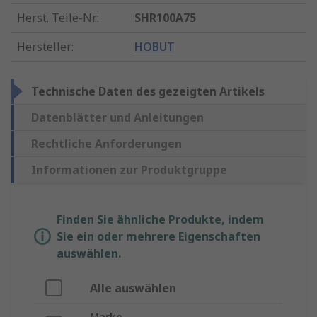
Herst. Teile-Nr.
:
SHR100A75
Hersteller
:
HOBUT
Technische Daten des gezeigten Artikels
Datenblätter und Anleitungen
Rechtliche Anforderungen
Informationen zur Produktgruppe
Finden Sie ähnliche Produkte, indem
Sie ein oder mehrere Eigenschaften
auswählen.
Alle auswählen
Marke