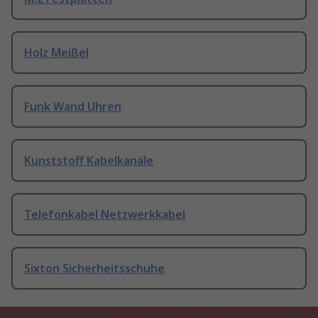
Holz Meißel
Funk Wand Uhren
Kunststoff Kabelkanäle
Telefonkabel Netzwerkkabel
Sixton Sicherheitsschuhe