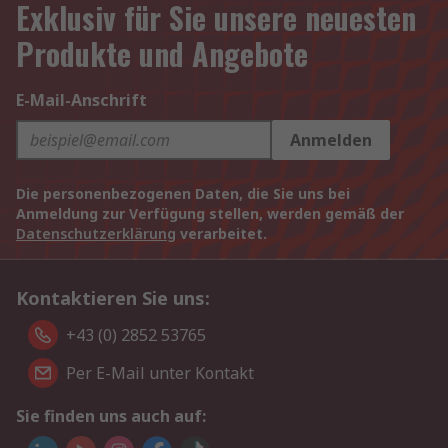
Exklusiv für Sie unsere neuesten
Produkte und Angebote
E-Mail-Anschrift
Anmelden
Die personenbezogenen Daten, die Sie uns bei
Anmeldung zur Verfügung stellen, werden gemäß der
Datenschutzerklärung
verarbeitet.
Kontaktieren Sie uns:
+43 (0) 2852 53765
Per E-Mail unter Kontakt
Sie finden uns auch auf: