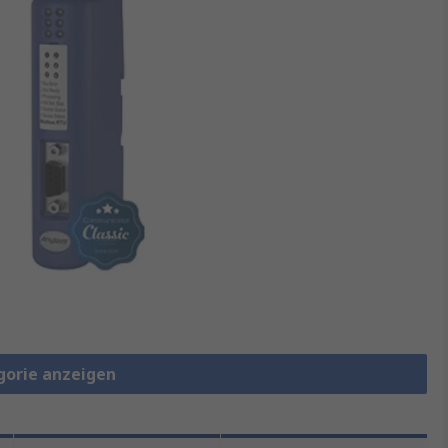
gorie anzeigen