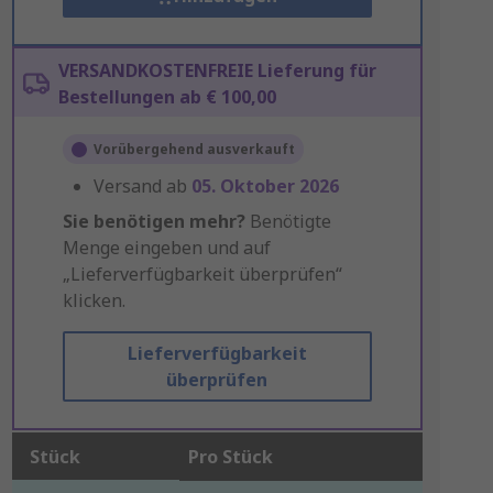
VERSANDKOSTENFREIE Lieferung für
Bestellungen ab € 100,00
Vorübergehend ausverkauft
Versand ab
05. Oktober 2026
Sie benötigen mehr?
Benötigte
Menge eingeben und auf
„Lieferverfügbarkeit überprüfen“
klicken.
Lieferverfügbarkeit
überprüfen
Stück
Pro Stück