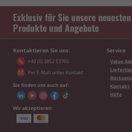
Exklusiv für Sie unsere neuesten
Produkte und Angebote
Kontaktieren Sie uns:
Service
+43 (0) 2852 53765
Value Ad
Lieferlö
Per E-Mail unter Kontakt
Rücksen
Sie finden uns auch auf:
Kontakt
Hilfe
Wir akzeptieren: