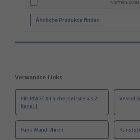
Normen/Zulas
Ähnliche Produkte finden
Verwandte Links
Pilz PNOZ X3 Sicherheitsrelais 2-
Vessel 
Kanal 1
Funk Wand Uhren
Kunstst