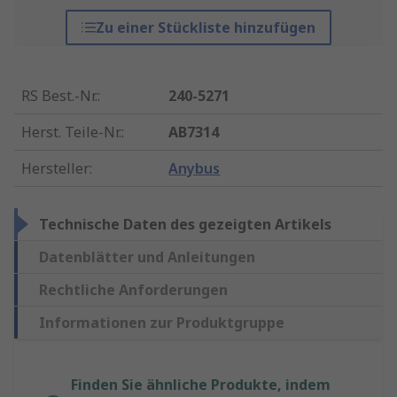
Zu einer Stückliste hinzufügen
RS Best.-Nr.
:
240-5271
Herst. Teile-Nr.
:
AB7314
Hersteller
:
Anybus
Technische Daten des gezeigten Artikels
Datenblätter und Anleitungen
Rechtliche Anforderungen
Informationen zur Produktgruppe
Finden Sie ähnliche Produkte, indem