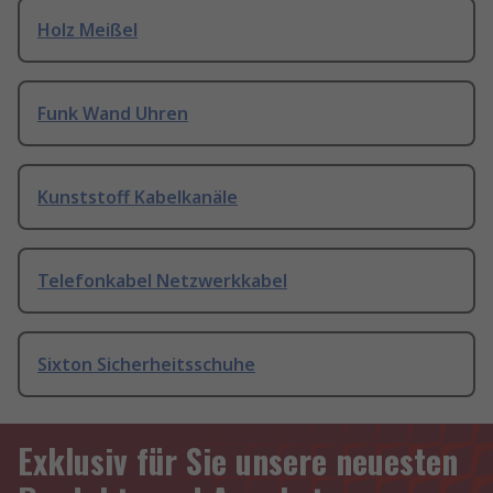
Holz Meißel
Funk Wand Uhren
Kunststoff Kabelkanäle
Telefonkabel Netzwerkkabel
Sixton Sicherheitsschuhe
Exklusiv für Sie unsere neuesten