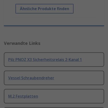
Ähnliche Produkte finden
Verwandte Links
Pilz PNOZ X3 Sicherheitsrelais 2-Kanal 1
Vessel Schraubendreher
M.2 Festplatten