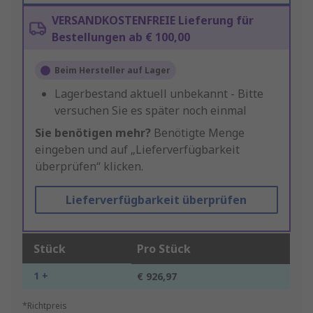
VERSANDKOSTENFREIE Lieferung für
Bestellungen ab € 100,00
Beim Hersteller auf Lager
Lagerbestand aktuell unbekannt - Bitte
versuchen Sie es später noch einmal
Sie benötigen mehr?
Benötigte Menge
eingeben und auf „Lieferverfügbarkeit
überprüfen“ klicken.
Lieferverfügbarkeit überprüfen
Stück
Pro Stück
1 +
€ 926,97
*Richtpreis