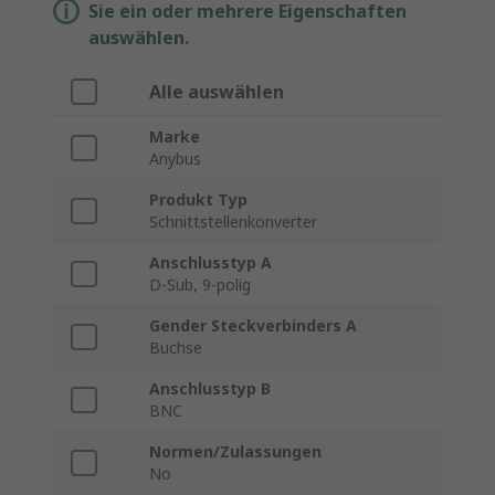
Sie ein oder mehrere Eigenschaften
auswählen.
Alle auswählen
Marke
Anybus
Produkt Typ
Schnittstellenkonverter
Anschlusstyp A
D-Sub, 9-polig
Gender Steckverbinders A
Buchse
Anschlusstyp B
BNC
Normen/Zulassungen
No