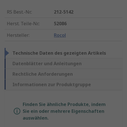
RS Best.-Nr.
:
212-5142
Herst. Teile-Nr.
:
52086
Hersteller
:
Rocol
Technische Daten des gezeigten Artikels
Datenblätter und Anleitungen
Rechtliche Anforderungen
Informationen zur Produktgruppe
Finden Sie ähnliche Produkte, indem
Sie ein oder mehrere Eigenschaften
auswählen.