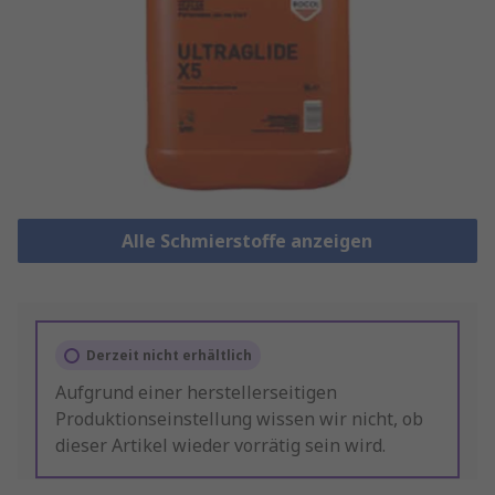
Alle Schmierstoffe anzeigen
Derzeit nicht erhältlich
Aufgrund einer herstellerseitigen
Produktionseinstellung wissen wir nicht, ob
dieser Artikel wieder vorrätig sein wird.