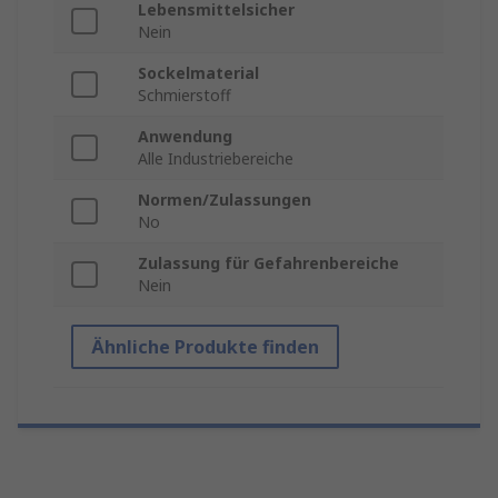
Lebensmittelsicher
Nein
Sockelmaterial
Schmierstoff
Anwendung
Alle Industriebereiche
Normen/Zulassungen
No
Zulassung für Gefahrenbereiche
Nein
Ähnliche Produkte finden