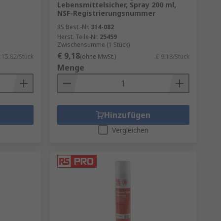
Lebensmittelsicher, Spray 200 ml,
NSF-Registrierungsnummer
RS Best.-Nr.
314-082
Herst. Teile-Nr.
25459
Zwischensumme (1 Stück)
€ 9,18
 15,82/Stück
(ohne MwSt.)
€ 9,18/Stück
Menge
Hinzufügen
Vergleichen