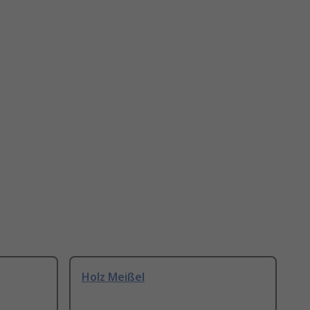
Holz Meißel