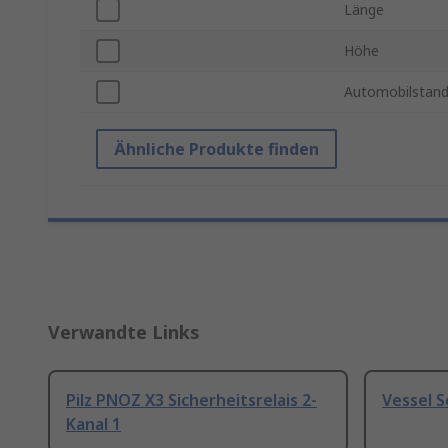
Länge
Höhe
Automobilstand
Ähnliche Produkte finden
Verwandte Links
Pilz PNOZ X3 Sicherheitsrelais 2-
Vessel 
Kanal 1