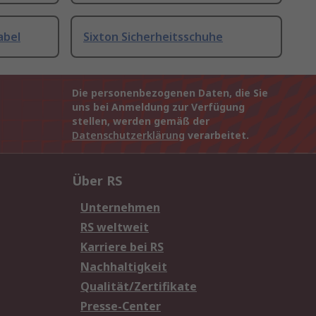
abel
Sixton Sicherheitsschuhe
Die personenbezogenen Daten, die Sie
uns bei Anmeldung zur Verfügung
stellen, werden gemäß der
Datenschutzerklärung
verarbeitet.
Über RS
Unternehmen
RS weltweit
Karriere bei RS
Nachhaltigkeit
Qualität/Zertifikate
Presse-Center