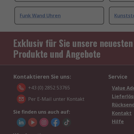
Funk Wand Uhren
Kunstst
Exklusiv für Sie unsere neuesten
Produkte und Angebote
Kontaktieren Sie uns:
Service
+43 (0) 2852 53765
Value Ad
Lieferlö
Per E-Mail unter Kontakt
Rücksen
Sie finden uns auch auf:
Kontakt
Hilfe