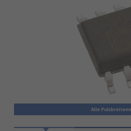
Alle Pulsbreite