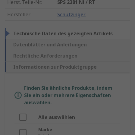
Herst. Teile-Nr.
:
SPS 2381 Ni / RT
Hersteller
:
Schutzinger
Technische Daten des gezeigten Artikels
Datenblätter und Anleitungen
Rechtliche Anforderungen
Informationen zur Produktgruppe
Finden Sie ähnliche Produkte, indem
Sie ein oder mehrere Eigenschaften
auswählen.
Alle auswählen
Marke