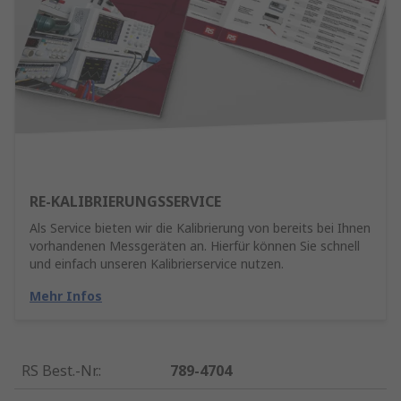
RE-KALIBRIERUNGSSERVICE
Als Service bieten wir die Kalibrierung von bereits bei Ihnen
vorhandenen Messgeräten an. Hierfür können Sie schnell
und einfach unseren Kalibrierservice nutzen.
Mehr Infos
RS Best.-Nr.
:
789-4704