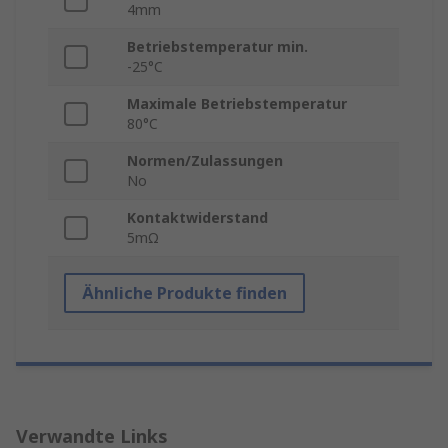
4mm
Betriebstemperatur min.
-25°C
Maximale Betriebstemperatur
80°C
Normen/Zulassungen
No
Kontaktwiderstand
5mΩ
Ähnliche Produkte finden
Verwandte Links