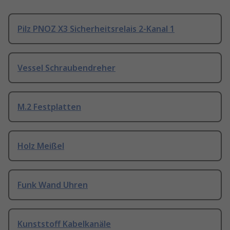
Pilz PNOZ X3 Sicherheitsrelais 2-Kanal 1
Vessel Schraubendreher
M.2 Festplatten
Holz Meißel
Funk Wand Uhren
Kunststoff Kabelkanäle