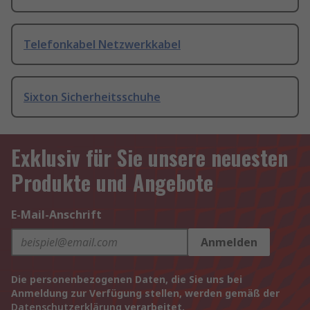
Telefonkabel Netzwerkkabel
Sixton Sicherheitsschuhe
Exklusiv für Sie unsere neuesten
Produkte und Angebote
E-Mail-Anschrift
Anmelden
Die personenbezogenen Daten, die Sie uns bei
Anmeldung zur Verfügung stellen, werden gemäß der
Datenschutzerklärung
verarbeitet.