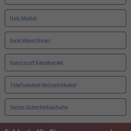
Holz Meißel
Funk Wand Uhren
Kunststoff Kabelkanäle
Telefonkabel Netzwerkkabel
Sixton Sicherheitsschuhe