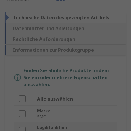
Technische Daten des gezeigten Artikels
Datenblätter und Anleitungen
Rechtliche Anforderungen
Informationen zur Produktgruppe
Finden Sie ähnliche Produkte, indem
Sie ein oder mehrere Eigenschaften
auswählen.
Alle auswählen
Marke
SMC
Logikfunktion