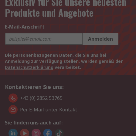
Exklusiv für Sie unsere neuesten
Produkte und Angebote
E-Mail-Anschrift
Anmelden
Die personenbezogenen Daten, die Sie uns bei
Anmeldung zur Verfügung stellen, werden gemäß der
Datenschutzerklärung
verarbeitet.
Kontaktieren Sie uns:
+43 (0) 2852 53765
Per E-Mail unter Kontakt
Sie finden uns auch auf: