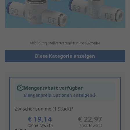
Abbildung stellvertretend für Produktreihe
Diese Kategorie anzeigen
Mengenrabatt verfügbar
Mengenpreis-Optionen anzeigen
Zwischensumme (1 Stück)*
€ 19,14
€ 22,97
(ohne MwSt.)
(inkl. MwSt.)