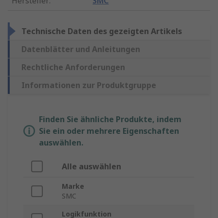
Hersteller
:
SMC
Technische Daten des gezeigten Artikels
Datenblätter und Anleitungen
Rechtliche Anforderungen
Informationen zur Produktgruppe
Finden Sie ähnliche Produkte, indem
Sie ein oder mehrere Eigenschaften
auswählen.
Alle auswählen
Marke
SMC
Logikfunktion