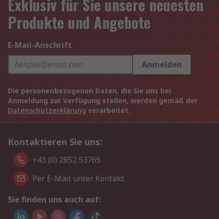
Exklusiv für Sie unsere neuesten
Produkte und Angebote
E-Mail-Anschrift
Anmelden
Die personenbezogenen Daten, die Sie uns bei
Anmeldung zur Verfügung stellen, werden gemäß der
Datenschutzerklärung
verarbeitet.
Kontaktieren Sie uns:
+43 (0) 2852 53765
Per E-Mail unter Kontakt
Sie finden uns auch auf: