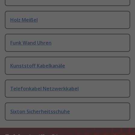
Holz Meißel
Funk Wand Uhren
Kunststoff Kabelkanäle
Telefonkabel Netzwerkkabel
Sixton Sicherheitsschuhe