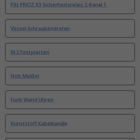
Pilz PNOZ X3 Sicherheitsrelais 2-Kanal 1
Vessel Schraubendreher
M.2 Festplatten
Holz Meißel
Funk Wand Uhren
Kunststoff Kabelkanäle