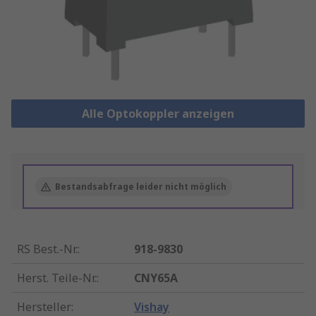
Alle Optokoppler anzeigen
Bestandsabfrage leider nicht möglich
RS Best.-Nr.
:
918-9830
Herst. Teile-Nr.
:
CNY65A
Hersteller
:
Vishay