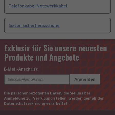
Telefonkabel Netzwerkkabel
Sixton Sicherheitsschuhe
Exklusiv für Sie unsere neuesten
Produkte und Angebote
E-Mail-Anschrift
Anmelden
Die personenbezogenen Daten, die Sie uns bei
Anmeldung zur Verfügung stellen, werden gemäß der
Datenschutzerklärung
verarbeitet.