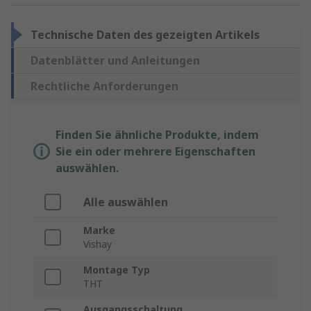
Technische Daten des gezeigten Artikels
Datenblätter und Anleitungen
Rechtliche Anforderungen
Finden Sie ähnliche Produkte, indem
Sie ein oder mehrere Eigenschaften
auswählen.
Alle auswählen
Marke
Vishay
Montage Typ
THT
Ausgangsschaltung