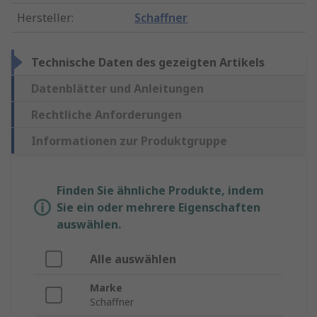
Hersteller
:
Schaffner
Technische Daten des gezeigten Artikels
Datenblätter und Anleitungen
Rechtliche Anforderungen
Informationen zur Produktgruppe
Finden Sie ähnliche Produkte, indem
Sie ein oder mehrere Eigenschaften
auswählen.
Alle auswählen
Marke
Schaffner