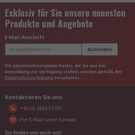
Exklusiv für Sie unsere neuesten
Produkte und Angebote
E-Mail-Anschrift
Anmelden
Die personenbezogenen Daten, die Sie uns bei
Anmeldung zur Verfügung stellen, werden gemäß der
Datenschutzerklärung
verarbeitet.
Kontaktieren Sie uns:
+43 (0) 2852 53765
Per E-Mail unter Kontakt
Sie finden uns auch auf: