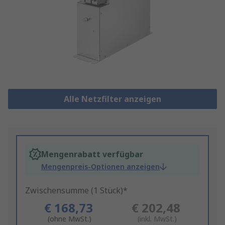
Alle Netzfilter anzeigen
Mengenrabatt verfügbar
Mengenpreis-Optionen anzeigen
Zwischensumme (1 Stück)*
€ 168,73
€ 202,48
(ohne MwSt.)
(inkl. MwSt.)