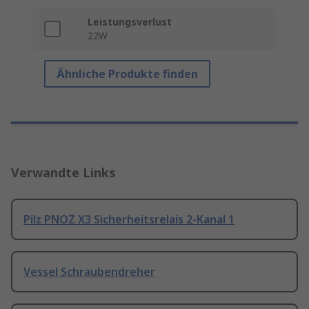
Leistungsverlust
22W
Ähnliche Produkte finden
Verwandte Links
Pilz PNOZ X3 Sicherheitsrelais 2-Kanal 1
Vessel Schraubendreher