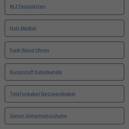
M.2 Festplatten
Holz Meißel
Funk Wand Uhren
Kunststoff Kabelkanäle
Telefonkabel Netzwerkkabel
Sixton Sicherheitsschuhe