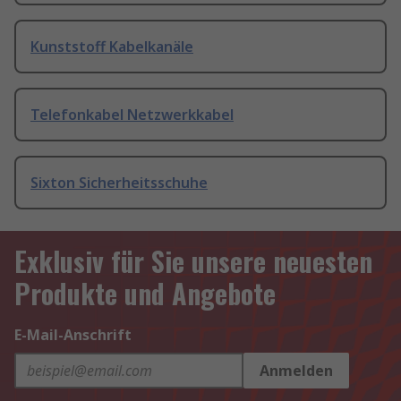
Kunststoff Kabelkanäle
Telefonkabel Netzwerkkabel
Sixton Sicherheitsschuhe
Exklusiv für Sie unsere neuesten
Produkte und Angebote
E-Mail-Anschrift
Anmelden