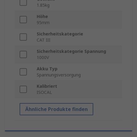
1.85kg
Höhe
95mm
Sicherheitskategorie
CAT III
Sicherheitskategorie Spannung
1000V
Akku Typ
Spannungsversorgung
Kalibriert
ISOCAL
Ähnliche Produkte finden