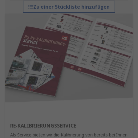
Zu einer Stückliste hinzufügen
RE-KALIBRIERUNGSSERVICE
Als Service bieten wir die Kalibrierung von bereits bei Ihnen