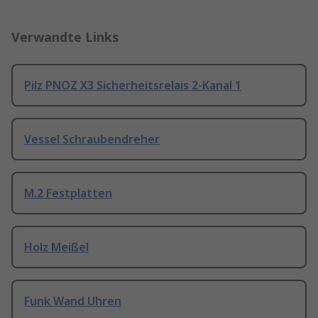
Verwandte Links
Pilz PNOZ X3 Sicherheitsrelais 2-Kanal 1
Vessel Schraubendreher
M.2 Festplatten
Holz Meißel
Funk Wand Uhren