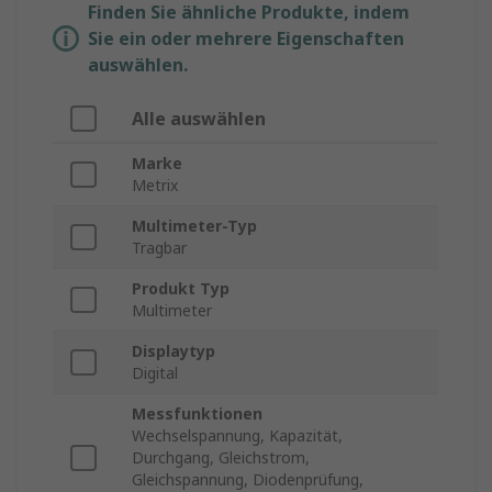
Finden Sie ähnliche Produkte, indem
Sie ein oder mehrere Eigenschaften
auswählen.
Alle auswählen
Marke
Metrix
Multimeter-Typ
Tragbar
Produkt Typ
Multimeter
Displaytyp
Digital
Messfunktionen
Wechselspannung, Kapazität,
Durchgang, Gleichstrom,
Gleichspannung, Diodenprüfung,