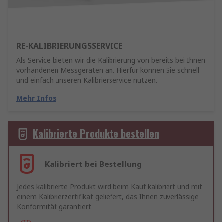
RE-KALIBRIERUNGSSERVICE
Als Service bieten wir die Kalibrierung von bereits bei Ihnen
vorhandenen Messgeräten an. Hierfür können Sie schnell
und einfach unseren Kalibrierservice nutzen.
Mehr Infos
Kalibrierte Produkte bestellen
Kalibriert bei Bestellung
Jedes kalibrierte Produkt wird beim Kauf kalibriert und mit
einem Kalibrierzertifikat geliefert, das Ihnen zuverlässige
Konformität garantiert