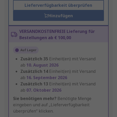
Lieferverfügbarkeit überprüfen
Hinzufügen
VERSANDKOSTENFREIE Lieferung für
Bestellungen ab € 100,00
Auf Lager
Zusätzlich
35
Einheit(en) mit Versand
ab
10. August 2026
Zusätzlich
14
Einheit(en) mit Versand
ab
16. September 2026
Zusätzlich
13
Einheit(en) mit Versand
ab
07. Oktober 2026
Sie benötigen mehr?
Benötigte Menge
eingeben und auf „Lieferverfügbarkeit
überprüfen“ klicken.