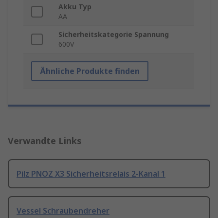
Akku Typ
AA
Sicherheitskategorie Spannung
600V
Ähnliche Produkte finden
Verwandte Links
Pilz PNOZ X3 Sicherheitsrelais 2-Kanal 1
Vessel Schraubendreher