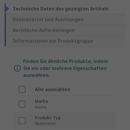
Technische Daten des gezeigten Artikels
Datenblätter und Anleitungen
Rechtliche Anforderungen
Informationen zur Produktgruppe
Finden Sie ähnliche Produkte, indem
Sie ein oder mehrere Eigenschaften
auswählen.
Alle auswählen
Marke
Metrix
Produkt Typ
Multimeter