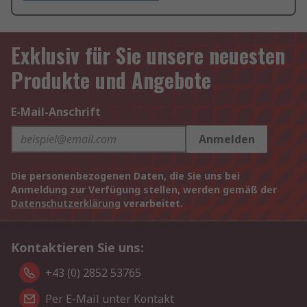
Exklusiv für Sie unsere neuesten
Produkte und Angebote
E-Mail-Anschrift
Anmelden
Die personenbezogenen Daten, die Sie uns bei
Anmeldung zur Verfügung stellen, werden gemäß der
Datenschutzerklärung
verarbeitet.
Kontaktieren Sie uns:
+43 (0) 2852 53765
Per E-Mail unter Kontakt