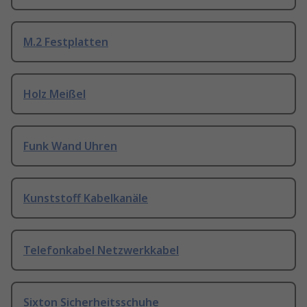
M.2 Festplatten
Holz Meißel
Funk Wand Uhren
Kunststoff Kabelkanäle
Telefonkabel Netzwerkkabel
Sixton Sicherheitsschuhe