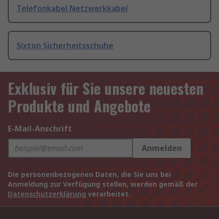
Telefonkabel Netzwerkkabel
Sixton Sicherheitsschuhe
Exklusiv für Sie unsere neuesten
Produkte und Angebote
E-Mail-Anschrift
Anmelden
Die personenbezogenen Daten, die Sie uns bei
Anmeldung zur Verfügung stellen, werden gemäß der
Datenschutzerklärung
verarbeitet.