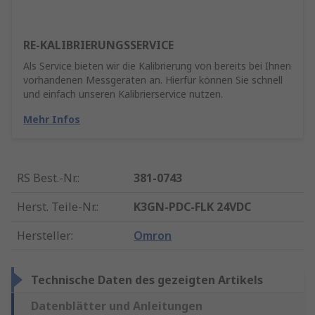
RE-KALIBRIERUNGSSERVICE
Als Service bieten wir die Kalibrierung von bereits bei Ihnen
vorhandenen Messgeräten an. Hierfür können Sie schnell
und einfach unseren Kalibrierservice nutzen.
Mehr Infos
RS Best.-Nr.
:
381-0743
Herst. Teile-Nr.
:
K3GN-PDC-FLK 24VDC
Hersteller
:
Omron
Technische Daten des gezeigten Artikels
Datenblätter und Anleitungen