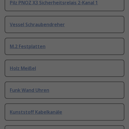
Pilz PNOZ X3 Sicherheitsrelais 2-Kanal 1
Vessel Schraubendreher
M.2 Festplatten
Holz Meißel
Funk Wand Uhren
Kunststoff Kabelkanäle