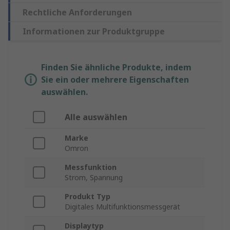
Rechtliche Anforderungen
Informationen zur Produktgruppe
Finden Sie ähnliche Produkte, indem
Sie ein oder mehrere Eigenschaften
auswählen.
Alle auswählen
Marke
Omron
Messfunktion
Strom, Spannung
Produkt Typ
Digitales Multifunktionsmessgerät
Displaytyp