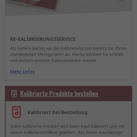
RE-KALIBRIERUNGSSERVICE
Als Service bieten wir die Kalibrierung von bereits bei Ihnen
vorhandenen Messgeräten an. Hierfür können Sie schnell
und einfach unseren Kalibrierservice nutzen.
Mehr Infos
Kalibrierte Produkte bestellen
Kalibriert bei Bestellung
Jedes kalibrierte Produkt wird beim Kauf kalibriert und mit
einem Kalibrierzertifikat geliefert, das Ihnen zuverlässige