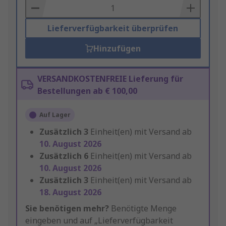
Basket
Lieferverfügbarkeit überprüfen
Hinzufügen
VERSANDKOSTENFREIE Lieferung für
Bestellungen ab € 100,00
Auf Lager
Zusätzlich
3
Einheit(en) mit Versand ab
10. August 2026
Zusätzlich
6
Einheit(en) mit Versand ab
10. August 2026
Zusätzlich
3
Einheit(en) mit Versand ab
18. August 2026
Sie benötigen mehr?
Benötigte Menge
eingeben und auf „Lieferverfügbarkeit