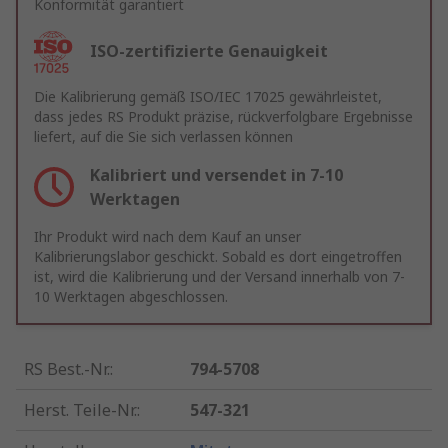
Konformität garantiert
ISO-zertifizierte Genauigkeit
Die Kalibrierung gemäß ISO/IEC 17025 gewährleistet,
dass jedes RS Produkt präzise, rückverfolgbare Ergebnisse
liefert, auf die Sie sich verlassen können
Kalibriert und versendet in 7-10
Werktagen
Ihr Produkt wird nach dem Kauf an unser
Kalibrierungslabor geschickt. Sobald es dort eingetroffen
ist, wird die Kalibrierung und der Versand innerhalb von 7-
10 Werktagen abgeschlossen.
RS Best.-Nr.
:
794-5708
Herst. Teile-Nr.
:
547-321