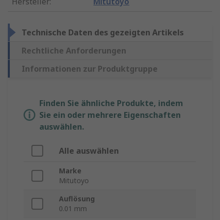
Hersteller
:
Mitutoyo
Technische Daten des gezeigten Artikels
Rechtliche Anforderungen
Informationen zur Produktgruppe
Finden Sie ähnliche Produkte, indem
Sie ein oder mehrere Eigenschaften
auswählen.
Alle auswählen
Marke
Mitutoyo
Auflösung
0.01 mm