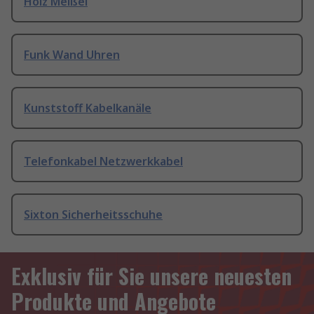
Holz Meißel
Funk Wand Uhren
Kunststoff Kabelkanäle
Telefonkabel Netzwerkkabel
Sixton Sicherheitsschuhe
Exklusiv für Sie unsere neuesten
Produkte und Angebote