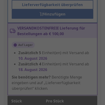
Lieferverfügbarkeit überprüfen
Hinzufügen
VERSANDKOSTENFREIE Lieferung für
Bestellungen ab € 100,00
Auf Lager
Zusätzlich
5
Einheit(en) mit Versand ab
10. August 2026
Zusätzlich
4
Einheit(en) mit Versand ab
18. August 2026
Sie benötigen mehr?
Benötigte Menge
eingeben und auf „Lieferverfügbarkeit
überprüfen“ klicken.
Stück
Pro Stück