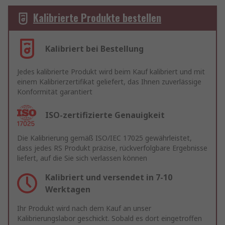
Kalibrierte Produkte bestellen
Kalibriert bei Bestellung
Jedes kalibrierte Produkt wird beim Kauf kalibriert und mit
einem Kalibrierzertifikat geliefert, das Ihnen zuverlässige
Konformität garantiert
ISO-zertifizierte Genauigkeit
Die Kalibrierung gemäß ISO/IEC 17025 gewährleistet,
dass jedes RS Produkt präzise, rückverfolgbare Ergebnisse
liefert, auf die Sie sich verlassen können
Kalibriert und versendet in 7-10
Werktagen
Ihr Produkt wird nach dem Kauf an unser
Kalibrierungslabor geschickt. Sobald es dort eingetroffen