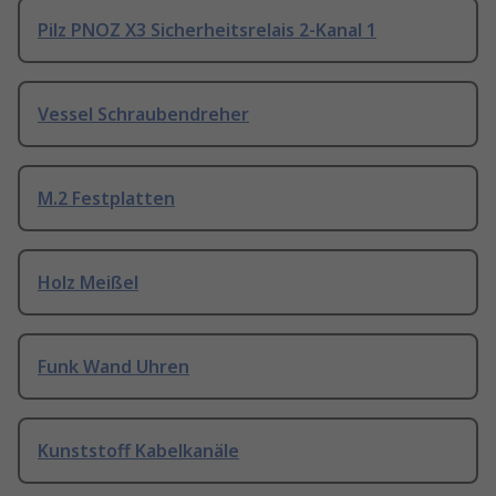
Pilz PNOZ X3 Sicherheitsrelais 2-Kanal 1
Vessel Schraubendreher
M.2 Festplatten
Holz Meißel
Funk Wand Uhren
Kunststoff Kabelkanäle