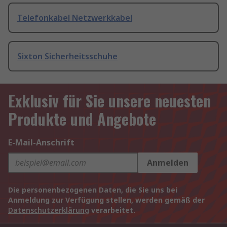
Telefonkabel Netzwerkkabel
Sixton Sicherheitsschuhe
Exklusiv für Sie unsere neuesten
Produkte und Angebote
E-Mail-Anschrift
Anmelden
Die personenbezogenen Daten, die Sie uns bei
Anmeldung zur Verfügung stellen, werden gemäß der
Datenschutzerklärung
verarbeitet.