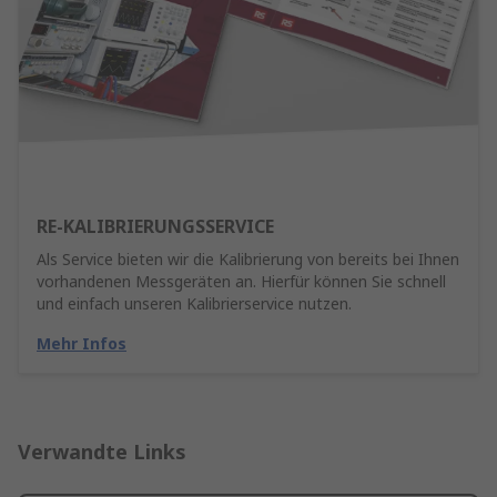
RE-KALIBRIERUNGSSERVICE
Als Service bieten wir die Kalibrierung von bereits bei Ihnen
vorhandenen Messgeräten an. Hierfür können Sie schnell
und einfach unseren Kalibrierservice nutzen.
Mehr Infos
Verwandte Links