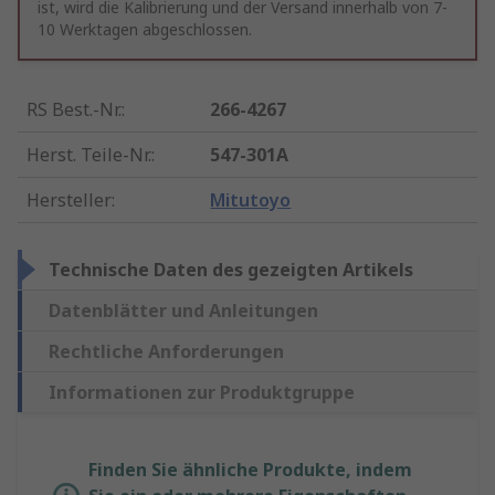
ist, wird die Kalibrierung und der Versand innerhalb von 7-
10 Werktagen abgeschlossen.
RS Best.-Nr.
:
266-4267
Herst. Teile-Nr.
:
547-301A
Hersteller
:
Mitutoyo
Technische Daten des gezeigten Artikels
Datenblätter und Anleitungen
Rechtliche Anforderungen
Informationen zur Produktgruppe
Finden Sie ähnliche Produkte, indem