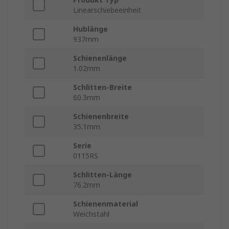
Linearschiebeeinheit
Hublänge
937mm
Schienenlänge
1.02mm
Schlitten-Breite
60.3mm
Schienenbreite
35.1mm
Serie
0115RS
Schlitten-Länge
76.2mm
Schienenmaterial
Weichstahl