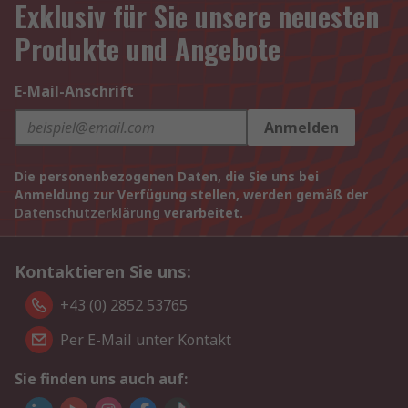
Exklusiv für Sie unsere neuesten
Produkte und Angebote
E-Mail-Anschrift
Anmelden
Die personenbezogenen Daten, die Sie uns bei
Anmeldung zur Verfügung stellen, werden gemäß der
Datenschutzerklärung
verarbeitet.
Kontaktieren Sie uns:
+43 (0) 2852 53765
Per E-Mail unter Kontakt
Sie finden uns auch auf: