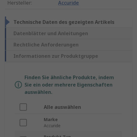
Hersteller
:
Accuride
Technische Daten des gezeigten Artikels
Datenblätter und Anleitungen
Rechtliche Anforderungen
Informationen zur Produktgruppe
Finden Sie ähnliche Produkte, indem
Sie ein oder mehrere Eigenschaften
auswählen.
Alle auswählen
Marke
Accuride
Produkt Typ