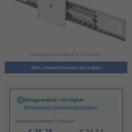
Abbildung stellvertretend für Produktreihe
Alle Linearschienen anzeigen
Mengenrabatt verfügbar
Mengenpreis-Optionen anzeigen
Zwischensumme (1 Stück)*
€ 28,78
€ 34,54