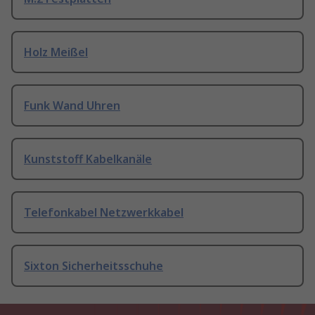
Holz Meißel
Funk Wand Uhren
Kunststoff Kabelkanäle
Telefonkabel Netzwerkkabel
Sixton Sicherheitsschuhe