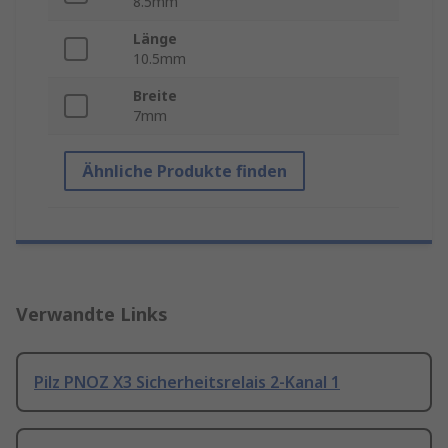
8.5mm
Länge
10.5mm
Breite
7mm
Ähnliche Produkte finden
Verwandte Links
Pilz PNOZ X3 Sicherheitsrelais 2-Kanal 1