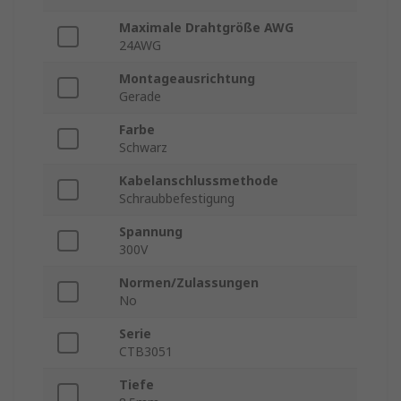
Maximale Drahtgröße AWG
24AWG
Montageausrichtung
Gerade
Farbe
Schwarz
Kabelanschlussmethode
Schraubbefestigung
Spannung
300V
Normen/Zulassungen
No
Serie
CTB3051
Tiefe