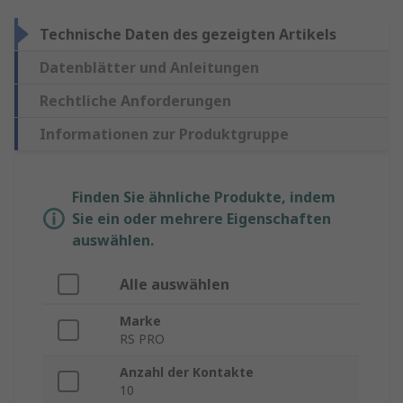
Technische Daten des gezeigten Artikels
Datenblätter und Anleitungen
Rechtliche Anforderungen
Informationen zur Produktgruppe
Finden Sie ähnliche Produkte, indem
Sie ein oder mehrere Eigenschaften
auswählen.
Alle auswählen
Marke
RS PRO
Anzahl der Kontakte
10