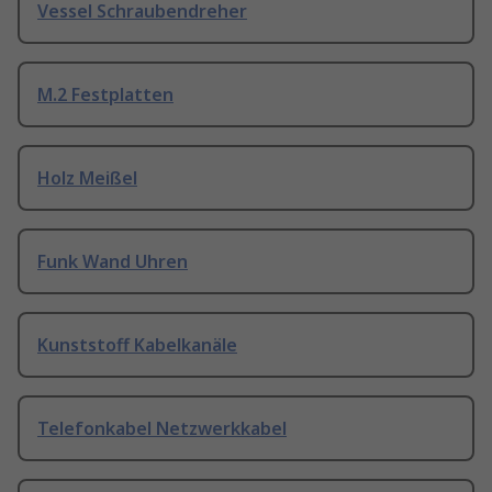
Vessel Schraubendreher
M.2 Festplatten
Holz Meißel
Funk Wand Uhren
Kunststoff Kabelkanäle
Telefonkabel Netzwerkkabel