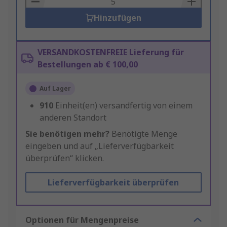
Hinzufügen
VERSANDKOSTENFREIE Lieferung für
Bestellungen ab € 100,00
Auf Lager
910
Einheit(en) versandfertig von einem
anderen Standort
Sie benötigen mehr?
Benötigte Menge
eingeben und auf „Lieferverfügbarkeit
überprüfen“ klicken.
Lieferverfügbarkeit überprüfen
Optionen für Mengenpreise