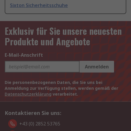
Sixton Sicherheitsschuhe
Exklusiv für Sie unsere neuesten
Produkte und Angebote
E-Mail-Anschrift
Anmelden
Die personenbezogenen Daten, die Sie uns bei
Anmeldung zur Verfügung stellen, werden gemäß der
Datenschutzerklärung
verarbeitet.
Kontaktieren Sie uns:
+43 (0) 2852 53765