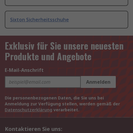
Sixton Sicherheitsschuhe
Exklusiv für Sie unsere neuesten
Produkte und Angebote
E-Mail-Anschrift
Anmelden
Die personenbezogenen Daten, die Sie uns bei
Anmeldung zur Verfügung stellen, werden gemäß der
Datenschutzerklärung
verarbeitet.
Kontaktieren Sie uns: