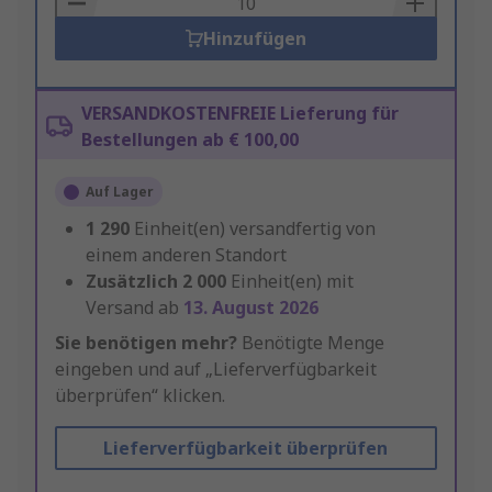
Hinzufügen
VERSANDKOSTENFREIE Lieferung für
Bestellungen ab € 100,00
Auf Lager
1 290
Einheit(en) versandfertig von
einem anderen Standort
Zusätzlich
2 000
Einheit(en) mit
Versand ab
13. August 2026
Sie benötigen mehr?
Benötigte Menge
eingeben und auf „Lieferverfügbarkeit
überprüfen“ klicken.
Lieferverfügbarkeit überprüfen