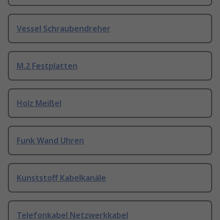
Vessel Schraubendreher
M.2 Festplatten
Holz Meißel
Funk Wand Uhren
Kunststoff Kabelkanäle
Telefonkabel Netzwerkkabel