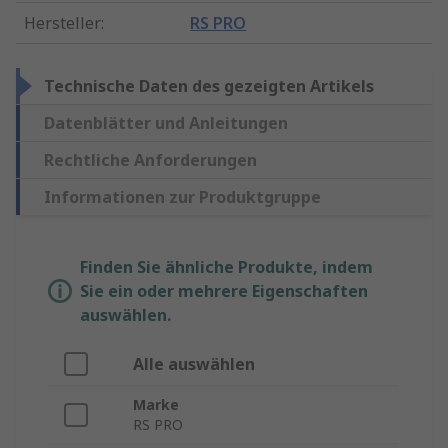
Hersteller
:
RS PRO
Technische Daten des gezeigten Artikels
Datenblätter und Anleitungen
Rechtliche Anforderungen
Informationen zur Produktgruppe
Finden Sie ähnliche Produkte, indem
Sie ein oder mehrere Eigenschaften
auswählen.
Alle auswählen
Marke
RS PRO