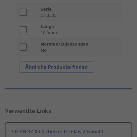
Serie
CTB3051
Länge
10.5mm
Normen/Zulassungen
No
Ähnliche Produkte finden
Verwandte Links
Pilz PNOZ X3 Sicherheitsrelais 2-Kanal 1