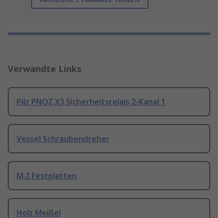
Verwandte Links
Pilz PNOZ X3 Sicherheitsrelais 2-Kanal 1
Vessel Schraubendreher
M.2 Festplatten
Holz Meißel