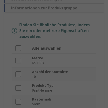
Informationen zur Produktgruppe
Finden Sie ähnliche Produkte, indem
Sie ein oder mehrere Eigenschaften
auswählen.
Alle auswählen
Marke
RS PRO
Anzahl der Kontakte
10
Produkt Typ
Printklemme
Rastermaß
5mm