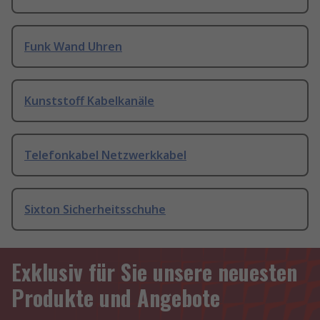
Funk Wand Uhren
Kunststoff Kabelkanäle
Telefonkabel Netzwerkkabel
Sixton Sicherheitsschuhe
Exklusiv für Sie unsere neuesten
Produkte und Angebote