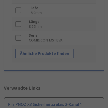
Tiefe
15.9mm
Länge
8.57mm
Serie
COMBICON MSTBVA
Ähnliche Produkte finden
Verwandte Links
Pilz PNOZ X3 Sicherheitsrelais 2-Kanal 1