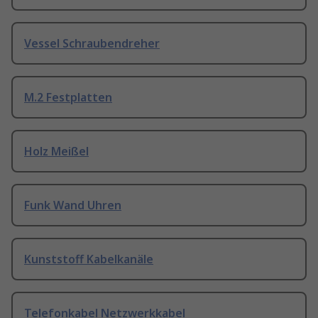
Vessel Schraubendreher
M.2 Festplatten
Holz Meißel
Funk Wand Uhren
Kunststoff Kabelkanäle
Telefonkabel Netzwerkkabel