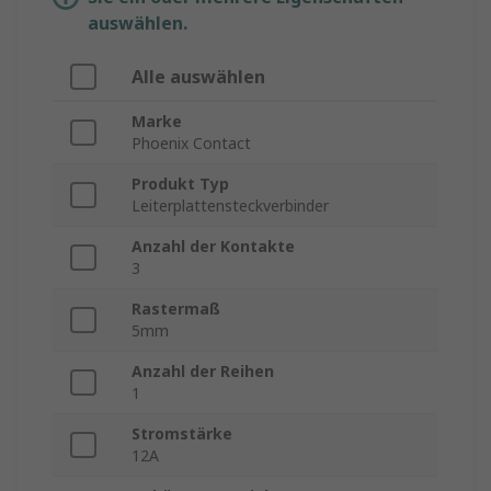
auswählen.
Alle auswählen
Marke
Phoenix Contact
Produkt Typ
Leiterplattensteckverbinder
Anzahl der Kontakte
3
Rastermaß
5mm
Anzahl der Reihen
1
Stromstärke
12A