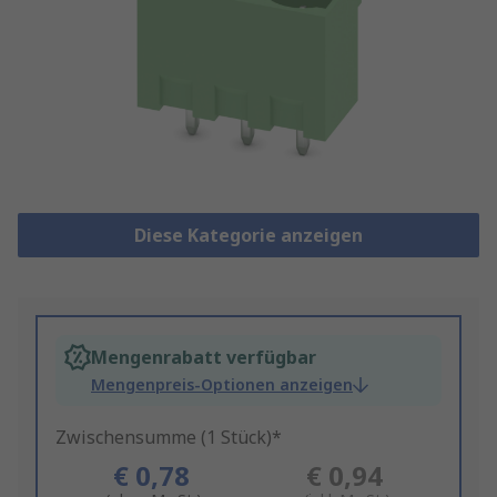
Diese Kategorie anzeigen
Mengenrabatt verfügbar
Mengenpreis-Optionen anzeigen
Zwischensumme (1 Stück)*
€ 0,78
€ 0,94