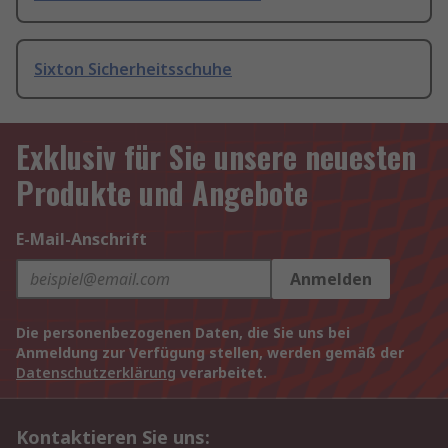
Sixton Sicherheitsschuhe
Exklusiv für Sie unsere neuesten
Produkte und Angebote
E-Mail-Anschrift
Anmelden
Die personenbezogenen Daten, die Sie uns bei
Anmeldung zur Verfügung stellen, werden gemäß der
Datenschutzerklärung
verarbeitet.
Kontaktieren Sie uns: