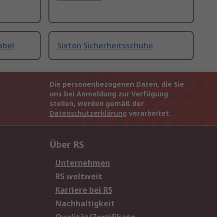
abel
Sixton Sicherheitsschuhe
Die personenbezogenen Daten, die Sie
uns bei Anmeldung zur Verfügung
stellen, werden gemäß der
Datenschutzerklärung
verarbeitet.
Über RS
Unternehmen
RS weltweit
Karriere bei RS
Nachhaltigkeit