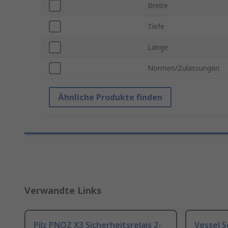
Breite
Tiefe
Länge
Normen/Zulassungen
Ähnliche Produkte finden
Verwandte Links
Pilz PNOZ X3 Sicherheitsrelais 2-
Vessel 