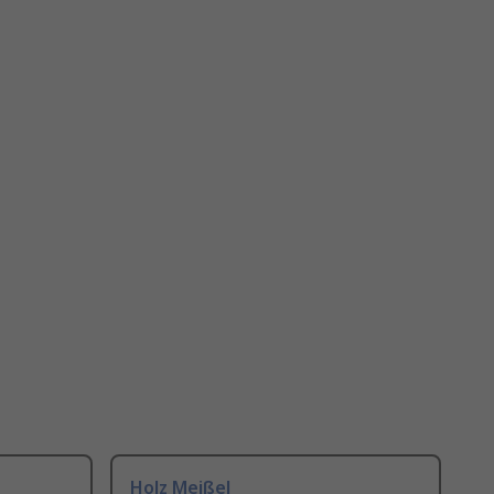
Holz Meißel