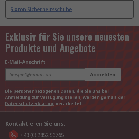
Sixton Sicherheitsschuhe
Exklusiv für Sie unsere neuesten
Produkte und Angebote
E-Mail-Anschrift
Anmelden
Die personenbezogenen Daten, die Sie uns bei
Anmeldung zur Verfügung stellen, werden gemäß der
Datenschutzerklärung
verarbeitet.
Kontaktieren Sie uns:
+43 (0) 2852 53765