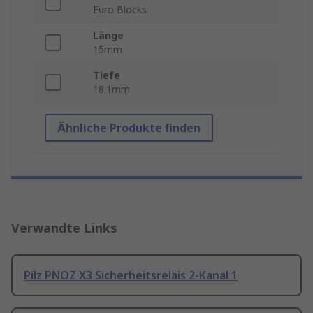
Euro Blocks
Länge
15mm
Tiefe
18.1mm
Ähnliche Produkte finden
Verwandte Links
Pilz PNOZ X3 Sicherheitsrelais 2-Kanal 1