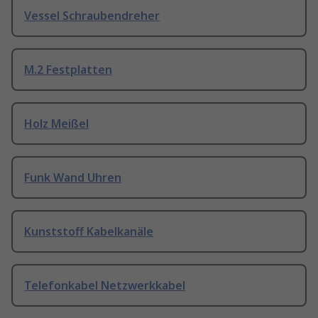
Vessel Schraubendreher
M.2 Festplatten
Holz Meißel
Funk Wand Uhren
Kunststoff Kabelkanäle
Telefonkabel Netzwerkkabel