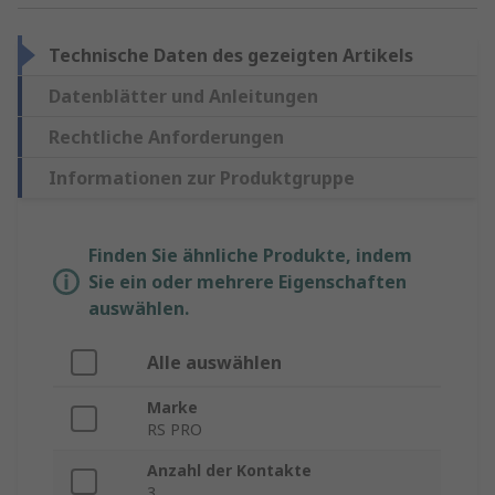
Technische Daten des gezeigten Artikels
Datenblätter und Anleitungen
Rechtliche Anforderungen
Informationen zur Produktgruppe
Finden Sie ähnliche Produkte, indem
Sie ein oder mehrere Eigenschaften
auswählen.
Alle auswählen
Marke
RS PRO
Anzahl der Kontakte
3