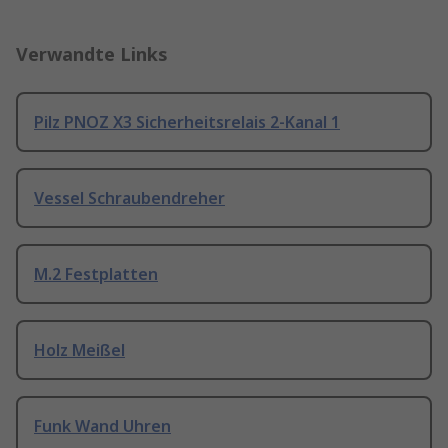
Verwandte Links
Pilz PNOZ X3 Sicherheitsrelais 2-Kanal 1
Vessel Schraubendreher
M.2 Festplatten
Holz Meißel
Funk Wand Uhren