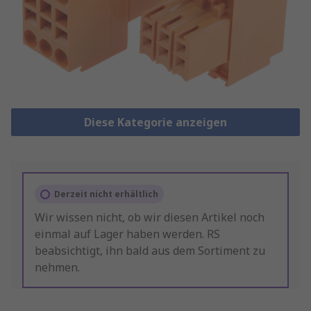
Diese Kategorie anzeigen
Derzeit nicht erhältlich
Wir wissen nicht, ob wir diesen Artikel noch
einmal auf Lager haben werden. RS
beabsichtigt, ihn bald aus dem Sortiment zu
nehmen.