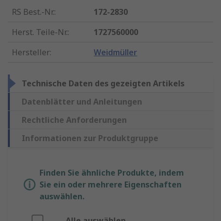
RS Best.-Nr.
:
172-2830
Herst. Teile-Nr.
:
1727560000
Hersteller
:
Weidmüller
Technische Daten des gezeigten Artikels
Datenblätter und Anleitungen
Rechtliche Anforderungen
Informationen zur Produktgruppe
Finden Sie ähnliche Produkte, indem
Sie ein oder mehrere Eigenschaften
auswählen.
Alle auswählen