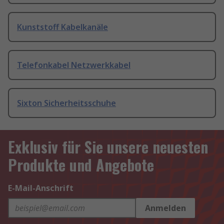
Kunststoff Kabelkanäle
Telefonkabel Netzwerkkabel
Sixton Sicherheitsschuhe
Exklusiv für Sie unsere neuesten
Produkte und Angebote
E-Mail-Anschrift
Anmelden