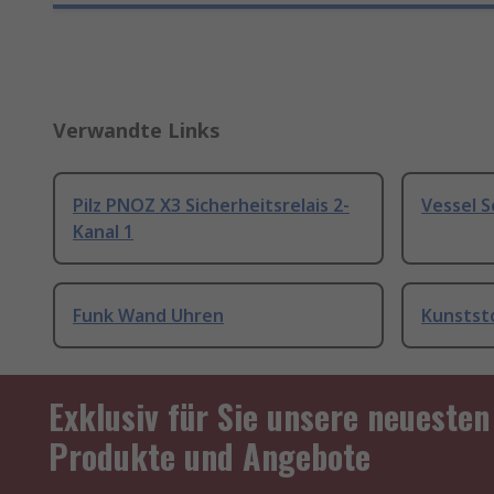
Verwandte Links
Pilz PNOZ X3 Sicherheitsrelais 2-
Vessel 
Kanal 1
Funk Wand Uhren
Kunstst
Exklusiv für Sie unsere neuesten
Produkte und Angebote