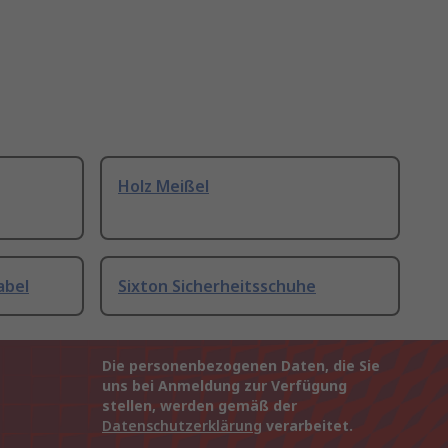
Holz Meißel
abel
Sixton Sicherheitsschuhe
Die personenbezogenen Daten, die Sie
uns bei Anmeldung zur Verfügung
stellen, werden gemäß der
Datenschutzerklärung
verarbeitet.