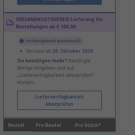
VERSANDKOSTENFREIE Lieferung für
Bestellungen ab € 100,00
Vorübergehend ausverkauft
Versand ab
26. Oktober 2026
Sie benötigen mehr?
Benötigte
Menge eingeben und auf
„Lieferverfügbarkeit überprüfen“
klicken.
Lieferverfügbarkeit
überprüfen
Beutel
Pro Beutel
Pro Stück*