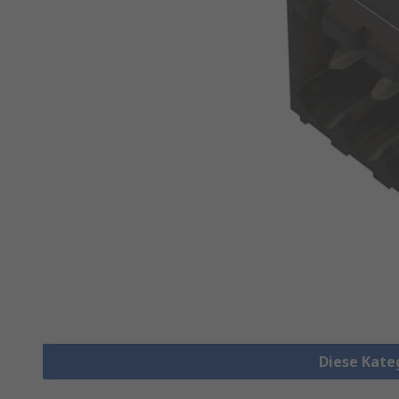
Diese Kate