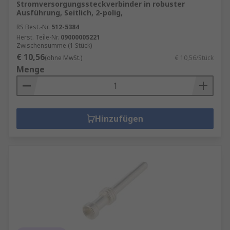
Stromversorgungssteckverbinder in robuster
Ausführung, Seitlich, 2-polig,
RS Best.-Nr.
512-5384
Herst. Teile-Nr.
09000005221
Zwischensumme (1 Stück)
€ 10,56
(ohne MwSt.)
€ 10,56/Stück
Menge
Hinzufügen