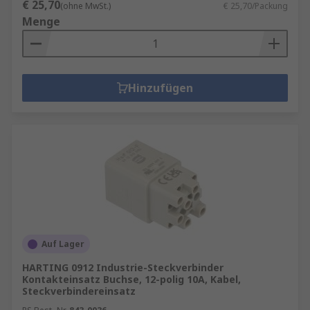
€ 25,70
(ohne MwSt.)
€ 25,70/Packung
Menge
Hinzufügen
Auf Lager
HARTING 0912 Industrie-Steckverbinder
Kontakteinsatz Buchse, 12-polig 10A, Kabel,
Steckverbindereinsatz