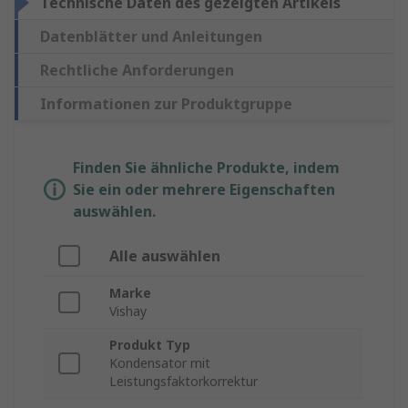
Technische Daten des gezeigten Artikels
Datenblätter und Anleitungen
Rechtliche Anforderungen
Informationen zur Produktgruppe
Finden Sie ähnliche Produkte, indem
Sie ein oder mehrere Eigenschaften
auswählen.
Alle auswählen
Marke
Vishay
Produkt Typ
Kondensator mit
Leistungsfaktorkorrektur