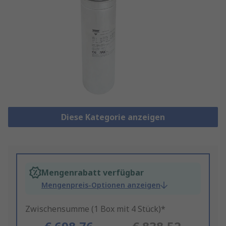
Diese Kategorie anzeigen
Mengenrabatt verfügbar
Mengenpreis-Optionen anzeigen
Zwischensumme (1 Box mit 4 Stück)*