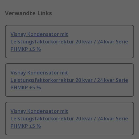
Verwandte Links
Vishay Kondensator mit
Leistungsfaktorkorrektur 20 kvar / 24 kvar Serie
PHMKP ±5 %
Vishay Kondensator mit
Leistungsfaktorkorrektur 20 kvar / 24 kvar Serie
PHMKP ±5 %
Vishay Kondensator mit
Leistungsfaktorkorrektur 20 kvar / 24 kvar Serie
PHMKP ±5 %