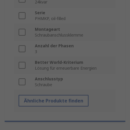
24kvar
Serie
PHMKP, oil-filled
Montageart
Schraubanschlussklemme
Anzahl der Phasen
3
Better World-Kriterium
Lösung für erneuerbare Energien
Anschlusstyp
Schraube
Ähnliche Produkte finden