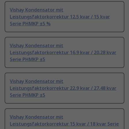
Vishay Kondensator mit
Leistungsfaktorkorrektur 12.5 kvar / 15 kvar
Serie PHMKP ±5 %
Vishay Kondensator mit
Leistungsfaktorkorrektur 16.9 kvar / 20.28 kvar
Serie PHMKP ±5
Vishay Kondensator mit
Leistungsfaktorkorrektur 22.9 kvar / 27.48 kvar
Serie PHMKP ±5
Vishay Kondensator mit
Leistungsfaktorkorrektur 15 kvar / 18 kvar Serie